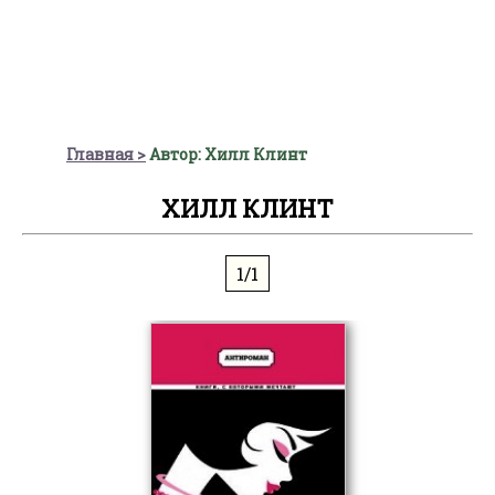
Главная
Автор: Хилл Клинт
ХИЛЛ КЛИНТ
1/1