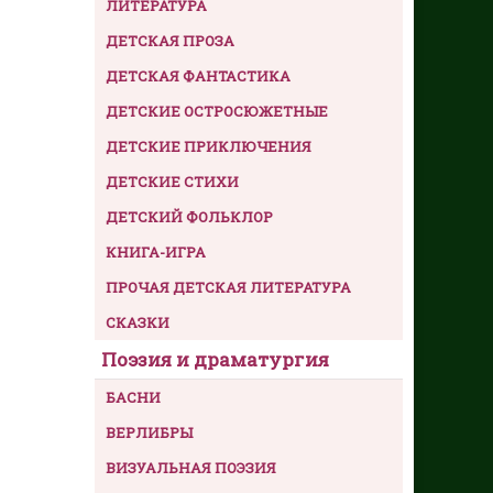
ЛИТЕРАТУРА
ДЕТСКАЯ ПРОЗА
ДЕТСКАЯ ФАНТАСТИКА
ДЕТСКИЕ ОСТРОСЮЖЕТНЫЕ
ДЕТСКИЕ ПРИКЛЮЧЕНИЯ
ДЕТСКИЕ СТИХИ
ДЕТСКИЙ ФОЛЬКЛОР
КНИГА-ИГРА
ПРОЧАЯ ДЕТСКАЯ ЛИТЕРАТУРА
СКАЗКИ
Поэзия и драматургия
БАСНИ
ВЕРЛИБРЫ
ВИЗУАЛЬНАЯ ПОЭЗИЯ