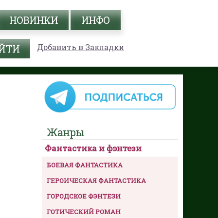
НОВИНКИ
ИНФО
Добавить в Закладки
Жанры
Фантастика и фэнтези
БОЕВАЯ ФАНТАСТИКА
ГЕРОИЧЕСКАЯ ФАНТАСТИКА
ГОРОДСКОЕ ФЭНТЕЗИ
ГОТИЧЕСКИЙ РОМАН