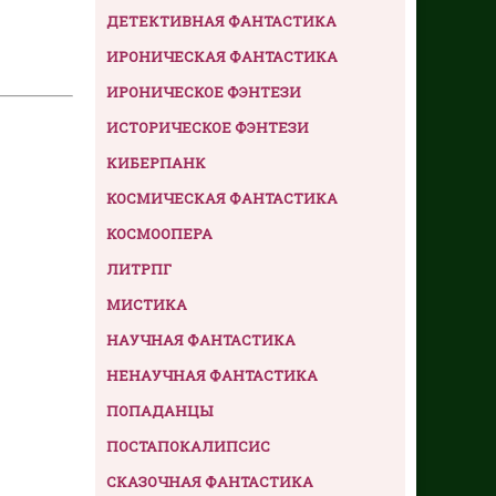
ДЕТЕКТИВНАЯ ФАНТАСТИКА
ИРОНИЧЕСКАЯ ФАНТАСТИКА
ИРОНИЧЕСКОЕ ФЭНТЕЗИ
ИСТОРИЧЕСКОЕ ФЭНТЕЗИ
КИБЕРПАНК
КОСМИЧЕСКАЯ ФАНТАСТИКА
КОСМООПЕРА
ЛИТРПГ
МИСТИКА
НАУЧНАЯ ФАНТАСТИКА
НЕНАУЧНАЯ ФАНТАСТИКА
ПОПАДАНЦЫ
ПОСТАПОКАЛИПСИС
СКАЗОЧНАЯ ФАНТАСТИКА