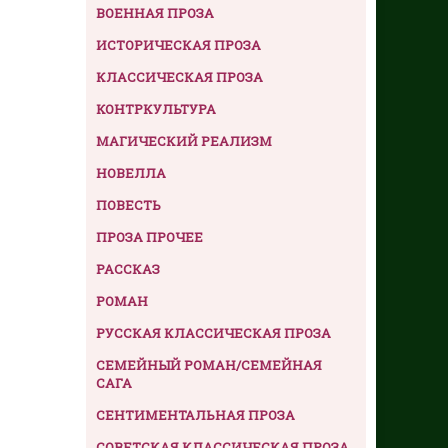
ВОЕННАЯ ПРОЗА
ИСТОРИЧЕСКАЯ ПРОЗА
КЛАССИЧЕСКАЯ ПРОЗА
КОНТРКУЛЬТУРА
МАГИЧЕСКИЙ РЕАЛИЗМ
НОВЕЛЛА
ПОВЕСТЬ
ПРОЗА ПРОЧЕЕ
РАССКАЗ
РОМАН
РУССКАЯ КЛАССИЧЕСКАЯ ПРОЗА
СЕМЕЙНЫЙ РОМАН/СЕМЕЙНАЯ
САГА
СЕНТИМЕНТАЛЬНАЯ ПРОЗА
СОВЕТСКАЯ КЛАССИЧЕСКАЯ ПРОЗА