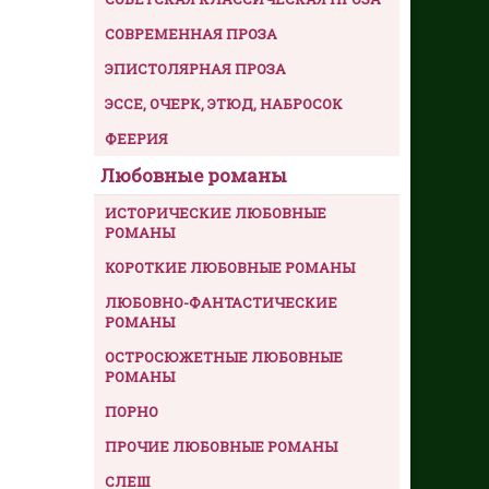
СОВРЕМЕННАЯ ПРОЗА
ЭПИСТОЛЯРНАЯ ПРОЗА
ЭССЕ, ОЧЕРК, ЭТЮД, НАБРОСОК
ФЕЕРИЯ
Любовные романы
ИСТОРИЧЕСКИЕ ЛЮБОВНЫЕ
РОМАНЫ
КОРОТКИЕ ЛЮБОВНЫЕ РОМАНЫ
ЛЮБОВНО-ФАНТАСТИЧЕСКИЕ
РОМАНЫ
ОСТРОСЮЖЕТНЫЕ ЛЮБОВНЫЕ
РОМАНЫ
ПОРНО
ПРОЧИЕ ЛЮБОВНЫЕ РОМАНЫ
СЛЕШ