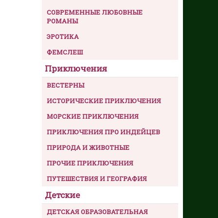
СОВРЕМЕННЫЕ ЛЮБОВНЫЕ
РОМАНЫ
ЭРОТИКА
ФЕМСЛЕШ
Приключения
ВЕСТЕРНЫ
ИСТОРИЧЕСКИЕ ПРИКЛЮЧЕНИЯ
МОРСКИЕ ПРИКЛЮЧЕНИЯ
ПРИКЛЮЧЕНИЯ ПРО ИНДЕЙЦЕВ
ПРИРОДА И ЖИВОТНЫЕ
ПРОЧИЕ ПРИКЛЮЧЕНИЯ
ПУТЕШЕСТВИЯ И ГЕОГРАФИЯ
Детские
ДЕТСКАЯ ОБРАЗОВАТЕЛЬНАЯ