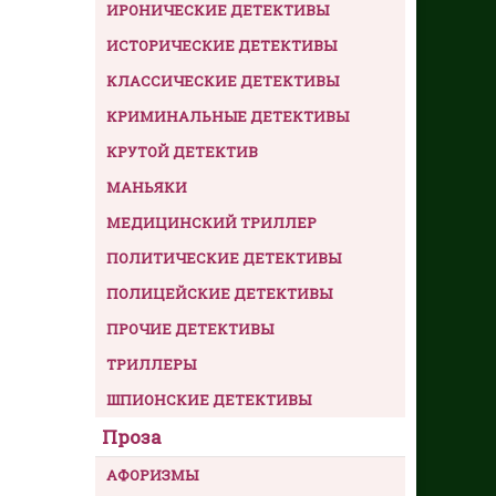
ИРОНИЧЕСКИЕ ДЕТЕКТИВЫ
ИСТОРИЧЕСКИЕ ДЕТЕКТИВЫ
КЛАССИЧЕСКИЕ ДЕТЕКТИВЫ
КРИМИНАЛЬНЫЕ ДЕТЕКТИВЫ
КРУТОЙ ДЕТЕКТИВ
МАНЬЯКИ
МЕДИЦИНСКИЙ ТРИЛЛЕР
ПОЛИТИЧЕСКИЕ ДЕТЕКТИВЫ
ПОЛИЦЕЙСКИЕ ДЕТЕКТИВЫ
ПРОЧИЕ ДЕТЕКТИВЫ
ТРИЛЛЕРЫ
ШПИОНСКИЕ ДЕТЕКТИВЫ
Проза
АФОРИЗМЫ