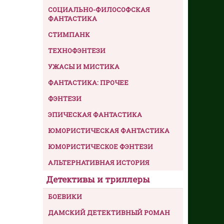
СОЦИАЛЬНО-ФИЛОСОФСКАЯ
ФАНТАСТИКА
СТИМПАНК
ТЕХНОФЭНТЕЗИ
УЖАСЫ И МИСТИКА
ФАНТАСТИКА: ПРОЧЕЕ
ФЭНТЕЗИ
ЭПИЧЕСКАЯ ФАНТАСТИКА
ЮМОРИСТИЧЕСКАЯ ФАНТАСТИКА
ЮМОРИСТИЧЕСКОЕ ФЭНТЕЗИ
АЛЬТЕРНАТИВНАЯ ИСТОРИЯ
Детективы и триллеры
БОЕВИКИ
ДАМСКИЙ ДЕТЕКТИВНЫЙ РОМАН