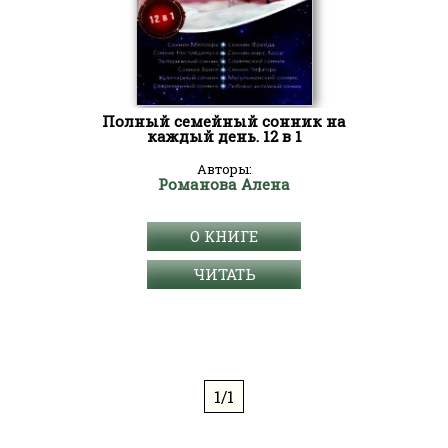
Полный семейный сонник на
каждый день. 12 в 1
Авторы:
Романова Алена
О КНИГЕ
ЧИТАТЬ
1/1