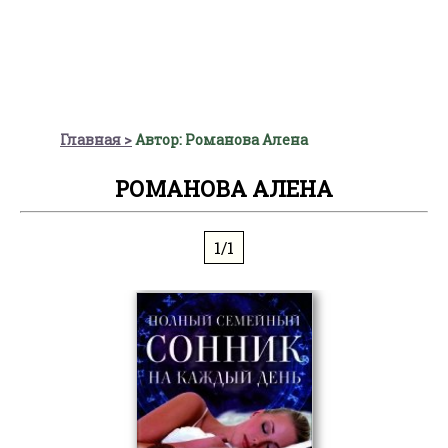
Главная
Автор: Романова Алена
РОМАНОВА АЛЕНА
1/1