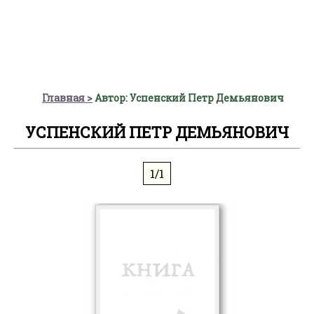
Главная
Автор: Успенский Петр Демьянович
УСПЕНСКИЙ ПЕТР ДЕМЬЯНОВИЧ
1/1