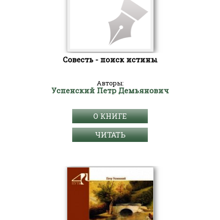
Совесть - поиск истины
Авторы:
Успенский Петр Демьянович
О КНИГЕ
ЧИТАТЬ