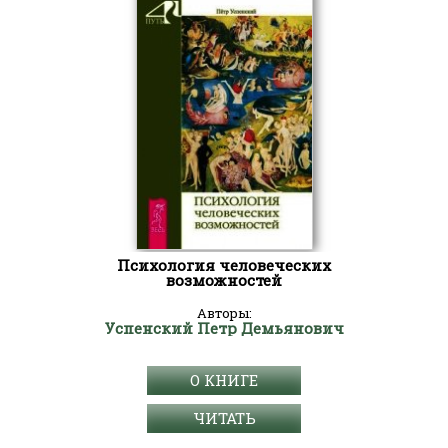
Психология человеческих
возможностей
Авторы:
Успенский Петр Демьянович
О КНИГЕ
ЧИТАТЬ