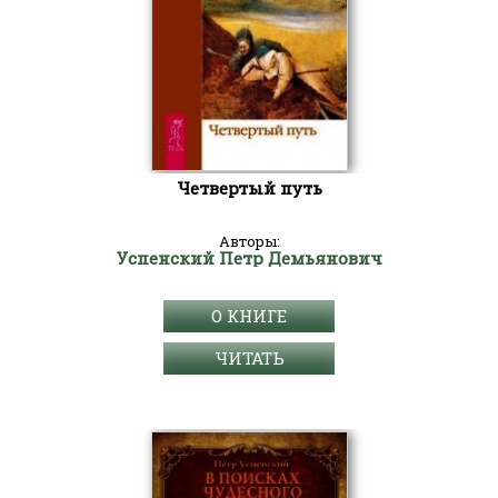
Четвертый путь
Авторы:
Успенский Петр Демьянович
О КНИГЕ
ЧИТАТЬ