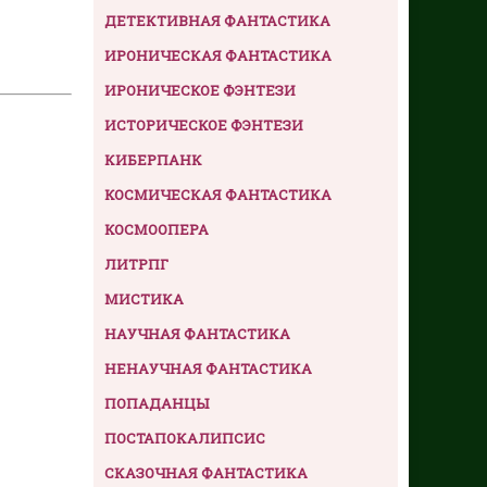
ДЕТЕКТИВНАЯ ФАНТАСТИКА
ИРОНИЧЕСКАЯ ФАНТАСТИКА
ИРОНИЧЕСКОЕ ФЭНТЕЗИ
ИСТОРИЧЕСКОЕ ФЭНТЕЗИ
КИБЕРПАНК
КОСМИЧЕСКАЯ ФАНТАСТИКА
КОСМООПЕРА
ЛИТРПГ
МИСТИКА
НАУЧНАЯ ФАНТАСТИКА
НЕНАУЧНАЯ ФАНТАСТИКА
ПОПАДАНЦЫ
ПОСТАПОКАЛИПСИС
СКАЗОЧНАЯ ФАНТАСТИКА