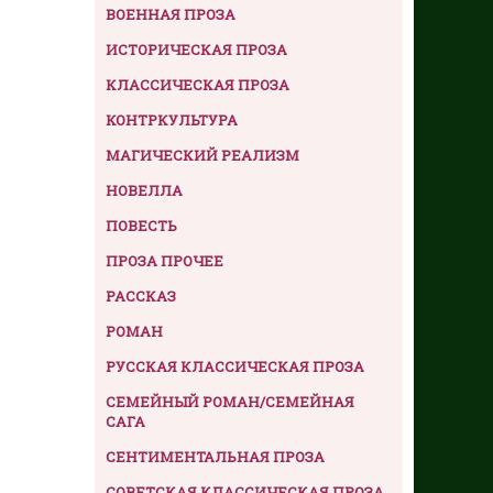
ВОЕННАЯ ПРОЗА
ИСТОРИЧЕСКАЯ ПРОЗА
КЛАССИЧЕСКАЯ ПРОЗА
КОНТРКУЛЬТУРА
МАГИЧЕСКИЙ РЕАЛИЗМ
НОВЕЛЛА
ПОВЕСТЬ
ПРОЗА ПРОЧЕЕ
РАССКАЗ
РОМАН
РУССКАЯ КЛАССИЧЕСКАЯ ПРОЗА
СЕМЕЙНЫЙ РОМАН/СЕМЕЙНАЯ
САГА
СЕНТИМЕНТАЛЬНАЯ ПРОЗА
СОВЕТСКАЯ КЛАССИЧЕСКАЯ ПРОЗА