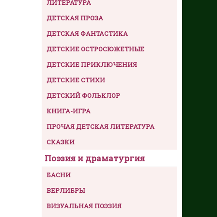
ЛИТЕРАТУРА
ДЕТСКАЯ ПРОЗА
ДЕТСКАЯ ФАНТАСТИКА
ДЕТСКИЕ ОСТРОСЮЖЕТНЫЕ
ДЕТСКИЕ ПРИКЛЮЧЕНИЯ
ДЕТСКИЕ СТИХИ
ДЕТСКИЙ ФОЛЬКЛОР
КНИГА-ИГРА
ПРОЧАЯ ДЕТСКАЯ ЛИТЕРАТУРА
СКАЗКИ
Поэзия и драматургия
БАСНИ
ВЕРЛИБРЫ
ВИЗУАЛЬНАЯ ПОЭЗИЯ