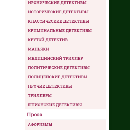
ИРОНИЧЕСКИЕ ДЕТЕКТИВЫ
ИСТОРИЧЕСКИЕ ДЕТЕКТИВЫ
КЛАССИЧЕСКИЕ ДЕТЕКТИВЫ
КРИМИНАЛЬНЫЕ ДЕТЕКТИВЫ
КРУТОЙ ДЕТЕКТИВ
МАНЬЯКИ
МЕДИЦИНСКИЙ ТРИЛЛЕР
ПОЛИТИЧЕСКИЕ ДЕТЕКТИВЫ
ПОЛИЦЕЙСКИЕ ДЕТЕКТИВЫ
ПРОЧИЕ ДЕТЕКТИВЫ
ТРИЛЛЕРЫ
ШПИОНСКИЕ ДЕТЕКТИВЫ
Проза
АФОРИЗМЫ