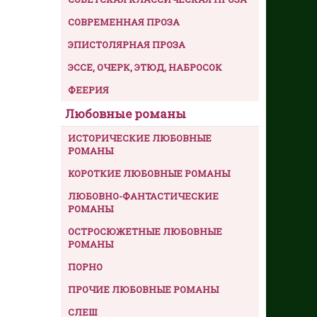
СОВРЕМЕННАЯ ПРОЗА
ЭПИСТОЛЯРНАЯ ПРОЗА
ЭССЕ, ОЧЕРК, ЭТЮД, НАБРОСОК
ФЕЕРИЯ
Любовные романы
ИСТОРИЧЕСКИЕ ЛЮБОВНЫЕ
РОМАНЫ
КОРОТКИЕ ЛЮБОВНЫЕ РОМАНЫ
ЛЮБОВНО-ФАНТАСТИЧЕСКИЕ
РОМАНЫ
ОСТРОСЮЖЕТНЫЕ ЛЮБОВНЫЕ
РОМАНЫ
ПОРНО
ПРОЧИЕ ЛЮБОВНЫЕ РОМАНЫ
СЛЕШ