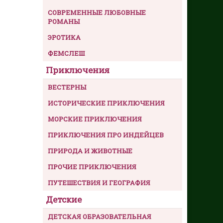
СОВРЕМЕННЫЕ ЛЮБОВНЫЕ
РОМАНЫ
ЭРОТИКА
ФЕМСЛЕШ
Приключения
ВЕСТЕРНЫ
ИСТОРИЧЕСКИЕ ПРИКЛЮЧЕНИЯ
МОРСКИЕ ПРИКЛЮЧЕНИЯ
ПРИКЛЮЧЕНИЯ ПРО ИНДЕЙЦЕВ
ПРИРОДА И ЖИВОТНЫЕ
ПРОЧИЕ ПРИКЛЮЧЕНИЯ
ПУТЕШЕСТВИЯ И ГЕОГРАФИЯ
Детские
ДЕТСКАЯ ОБРАЗОВАТЕЛЬНАЯ