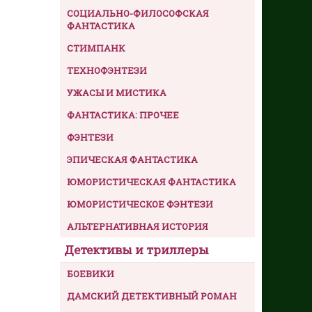
СОЦИАЛЬНО-ФИЛОСОФСКАЯ
ФАНТАСТИКА
СТИМПАНК
ТЕХНОФЭНТЕЗИ
УЖАСЫ И МИСТИКА
ФАНТАСТИКА: ПРОЧЕЕ
ФЭНТЕЗИ
ЭПИЧЕСКАЯ ФАНТАСТИКА
ЮМОРИСТИЧЕСКАЯ ФАНТАСТИКА
ЮМОРИСТИЧЕСКОЕ ФЭНТЕЗИ
АЛЬТЕРНАТИВНАЯ ИСТОРИЯ
Детективы и триллеры
БОЕВИКИ
ДАМСКИЙ ДЕТЕКТИВНЫЙ РОМАН