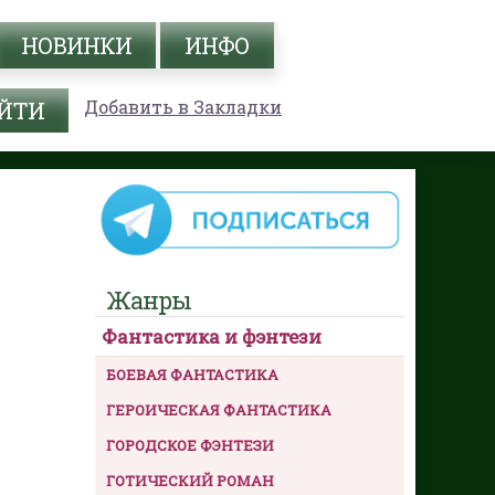
НОВИНКИ
ИНФО
Добавить в Закладки
Жанры
Фантастика и фэнтези
БОЕВАЯ ФАНТАСТИКА
ГЕРОИЧЕСКАЯ ФАНТАСТИКА
ГОРОДСКОЕ ФЭНТЕЗИ
ГОТИЧЕСКИЙ РОМАН