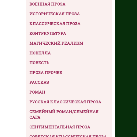
ВОЕННАЯ ПРОЗА
ИСТОРИЧЕСКАЯ ПРОЗА
КЛАССИЧЕСКАЯ ПРОЗА
КОНТРКУЛЬТУРА
МАГИЧЕСКИЙ РЕАЛИЗМ
НОВЕЛЛА
ПОВЕСТЬ
ПРОЗА ПРОЧЕЕ
РАССКАЗ
РОМАН
РУССКАЯ КЛАССИЧЕСКАЯ ПРОЗА
СЕМЕЙНЫЙ РОМАН/СЕМЕЙНАЯ
САГА
СЕНТИМЕНТАЛЬНАЯ ПРОЗА
СОВЕТСКАЯ КЛАССИЧЕСКАЯ ПРОЗА