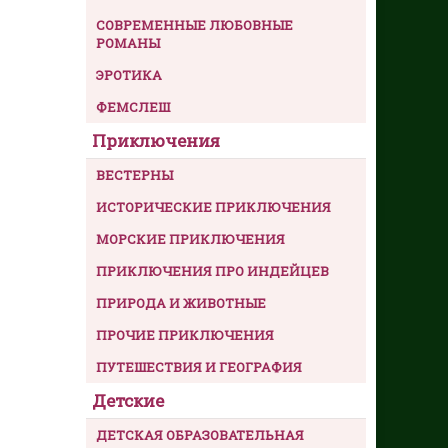
СОВРЕМЕННЫЕ ЛЮБОВНЫЕ
РОМАНЫ
ЭРОТИКА
ФЕМСЛЕШ
Приключения
ВЕСТЕРНЫ
ИСТОРИЧЕСКИЕ ПРИКЛЮЧЕНИЯ
МОРСКИЕ ПРИКЛЮЧЕНИЯ
ПРИКЛЮЧЕНИЯ ПРО ИНДЕЙЦЕВ
ПРИРОДА И ЖИВОТНЫЕ
ПРОЧИЕ ПРИКЛЮЧЕНИЯ
ПУТЕШЕСТВИЯ И ГЕОГРАФИЯ
Детские
ДЕТСКАЯ ОБРАЗОВАТЕЛЬНАЯ