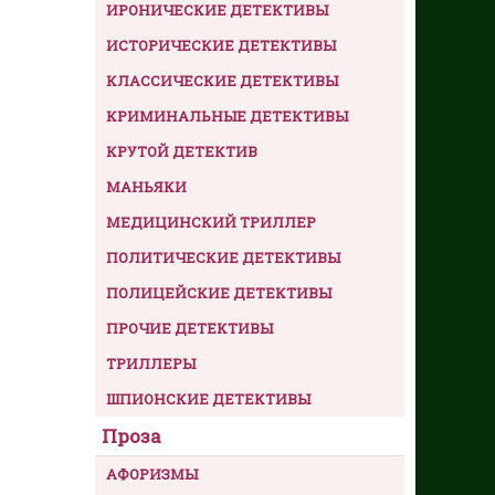
ИРОНИЧЕСКИЕ ДЕТЕКТИВЫ
ИСТОРИЧЕСКИЕ ДЕТЕКТИВЫ
КЛАССИЧЕСКИЕ ДЕТЕКТИВЫ
КРИМИНАЛЬНЫЕ ДЕТЕКТИВЫ
КРУТОЙ ДЕТЕКТИВ
МАНЬЯКИ
МЕДИЦИНСКИЙ ТРИЛЛЕР
ПОЛИТИЧЕСКИЕ ДЕТЕКТИВЫ
ПОЛИЦЕЙСКИЕ ДЕТЕКТИВЫ
ПРОЧИЕ ДЕТЕКТИВЫ
ТРИЛЛЕРЫ
ШПИОНСКИЕ ДЕТЕКТИВЫ
Проза
АФОРИЗМЫ