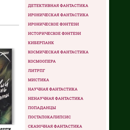
ДЕТЕКТИВНАЯ ФАНТАСТИКА
ИРОНИЧЕСКАЯ ФАНТАСТИКА
ИРОНИЧЕСКОЕ ФЭНТЕЗИ
ИСТОРИЧЕСКОЕ ФЭНТЕЗИ
КИБЕРПАНК
КОСМИЧЕСКАЯ ФАНТАСТИКА
КОСМООПЕРА
ЛИТРПГ
МИСТИКА
НАУЧНАЯ ФАНТАСТИКА
НЕНАУЧНАЯ ФАНТАСТИКА
ПОПАДАНЦЫ
ПОСТАПОКАЛИПСИС
СКАЗОЧНАЯ ФАНТАСТИКА
ерти