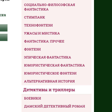
СОЦИАЛЬНО-ФИЛОСОФСКАЯ
ФАНТАСТИКА
ина
СТИМПАНК
ТЕХНОФЭНТЕЗИ
УЖАСЫ И МИСТИКА
ФАНТАСТИКА: ПРОЧЕЕ
ФЭНТЕЗИ
ЭПИЧЕСКАЯ ФАНТАСТИКА
ЮМОРИСТИЧЕСКАЯ ФАНТАСТИКА
ЮМОРИСТИЧЕСКОЕ ФЭНТЕЗИ
АЛЬТЕРНАТИВНАЯ ИСТОРИЯ
Детективы и триллеры
БОЕВИКИ
ДАМСКИЙ ДЕТЕКТИВНЫЙ РОМАН