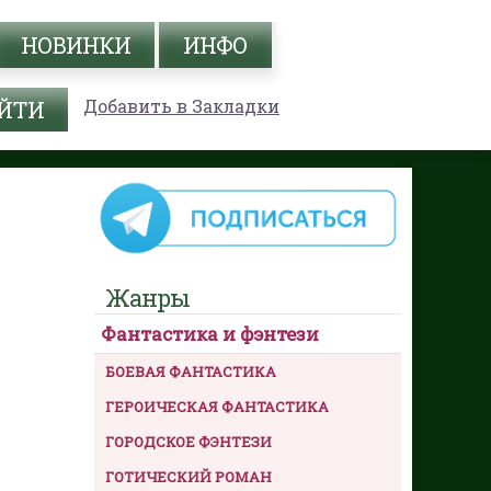
НОВИНКИ
ИНФО
Добавить в Закладки
Жанры
Фантастика и фэнтези
БОЕВАЯ ФАНТАСТИКА
ГЕРОИЧЕСКАЯ ФАНТАСТИКА
ГОРОДСКОЕ ФЭНТЕЗИ
ГОТИЧЕСКИЙ РОМАН