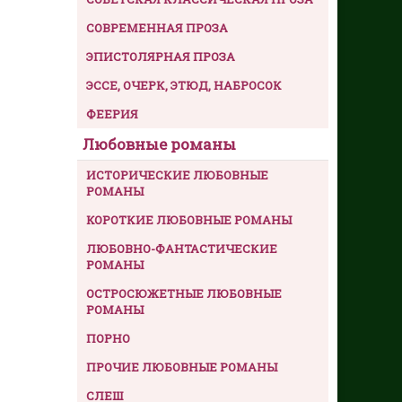
СОВРЕМЕННАЯ ПРОЗА
ЭПИСТОЛЯРНАЯ ПРОЗА
ЭССЕ, ОЧЕРК, ЭТЮД, НАБРОСОК
ФЕЕРИЯ
Любовные романы
ИСТОРИЧЕСКИЕ ЛЮБОВНЫЕ
РОМАНЫ
КОРОТКИЕ ЛЮБОВНЫЕ РОМАНЫ
ЛЮБОВНО-ФАНТАСТИЧЕСКИЕ
РОМАНЫ
ОСТРОСЮЖЕТНЫЕ ЛЮБОВНЫЕ
РОМАНЫ
ПОРНО
ПРОЧИЕ ЛЮБОВНЫЕ РОМАНЫ
СЛЕШ