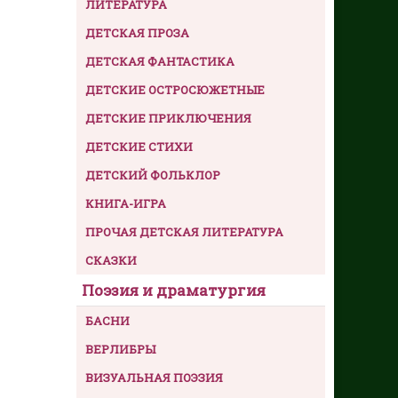
ЛИТЕРАТУРА
ДЕТСКАЯ ПРОЗА
ДЕТСКАЯ ФАНТАСТИКА
ДЕТСКИЕ ОСТРОСЮЖЕТНЫЕ
ДЕТСКИЕ ПРИКЛЮЧЕНИЯ
ДЕТСКИЕ СТИХИ
ДЕТСКИЙ ФОЛЬКЛОР
КНИГА-ИГРА
ПРОЧАЯ ДЕТСКАЯ ЛИТЕРАТУРА
СКАЗКИ
Поэзия и драматургия
БАСНИ
ВЕРЛИБРЫ
ВИЗУАЛЬНАЯ ПОЭЗИЯ