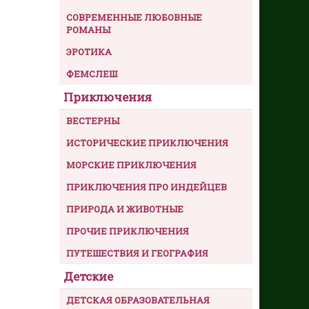
СОВРЕМЕННЫЕ ЛЮБОВНЫЕ
РОМАНЫ
ЭРОТИКА
ФЕМСЛЕШ
Приключения
ВЕСТЕРНЫ
ИСТОРИЧЕСКИЕ ПРИКЛЮЧЕНИЯ
МОРСКИЕ ПРИКЛЮЧЕНИЯ
ПРИКЛЮЧЕНИЯ ПРО ИНДЕЙЦЕВ
ПРИРОДА И ЖИВОТНЫЕ
ПРОЧИЕ ПРИКЛЮЧЕНИЯ
ПУТЕШЕСТВИЯ И ГЕОГРАФИЯ
Детские
ДЕТСКАЯ ОБРАЗОВАТЕЛЬНАЯ