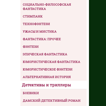
СОЦИАЛЬНО-ФИЛОСОФСКАЯ
ФАНТАСТИКА
СТИМПАНК
ТЕХНОФЭНТЕЗИ
УЖАСЫ И МИСТИКА
ФАНТАСТИКА: ПРОЧЕЕ
ФЭНТЕЗИ
ЭПИЧЕСКАЯ ФАНТАСТИКА
ЮМОРИСТИЧЕСКАЯ ФАНТАСТИКА
ЮМОРИСТИЧЕСКОЕ ФЭНТЕЗИ
АЛЬТЕРНАТИВНАЯ ИСТОРИЯ
Детективы и триллеры
БОЕВИКИ
ДАМСКИЙ ДЕТЕКТИВНЫЙ РОМАН