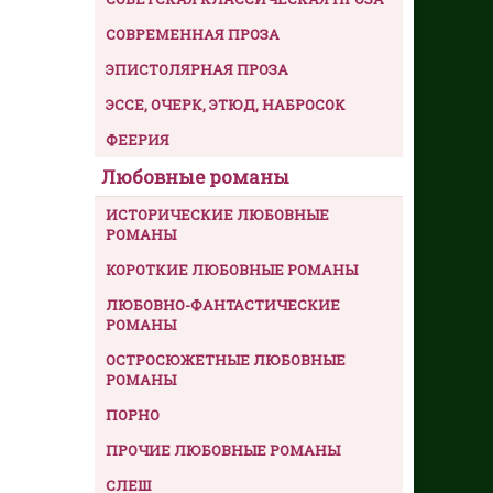
СОВРЕМЕННАЯ ПРОЗА
ЭПИСТОЛЯРНАЯ ПРОЗА
ЭССЕ, ОЧЕРК, ЭТЮД, НАБРОСОК
ФЕЕРИЯ
Любовные романы
ИСТОРИЧЕСКИЕ ЛЮБОВНЫЕ
РОМАНЫ
КОРОТКИЕ ЛЮБОВНЫЕ РОМАНЫ
ЛЮБОВНО-ФАНТАСТИЧЕСКИЕ
РОМАНЫ
ОСТРОСЮЖЕТНЫЕ ЛЮБОВНЫЕ
РОМАНЫ
ПОРНО
ПРОЧИЕ ЛЮБОВНЫЕ РОМАНЫ
СЛЕШ