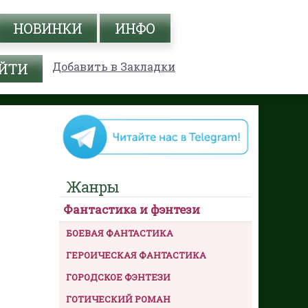
НОВИНКИ
ИНФО
Добавить в Закладки
Жанры
Фантастика и фэнтези
БОЕВАЯ ФАНТАСТИКА
ГЕРОИЧЕСКАЯ ФАНТАСТИКА
ГОРОДСКОЕ ФЭНТЕЗИ
ГОТИЧЕСКИЙ РОМАН