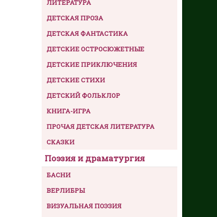
ЛИТЕРАТУРА
ДЕТСКАЯ ПРОЗА
ДЕТСКАЯ ФАНТАСТИКА
ДЕТСКИЕ ОСТРОСЮЖЕТНЫЕ
ДЕТСКИЕ ПРИКЛЮЧЕНИЯ
ДЕТСКИЕ СТИХИ
ДЕТСКИЙ ФОЛЬКЛОР
КНИГА-ИГРА
ПРОЧАЯ ДЕТСКАЯ ЛИТЕРАТУРА
СКАЗКИ
Поэзия и драматургия
БАСНИ
ВЕРЛИБРЫ
ВИЗУАЛЬНАЯ ПОЭЗИЯ