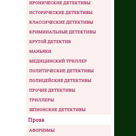
ИРОНИЧЕСКИЕ ДЕТЕКТИВЫ
ИСТОРИЧЕСКИЕ ДЕТЕКТИВЫ
КЛАССИЧЕСКИЕ ДЕТЕКТИВЫ
КРИМИНАЛЬНЫЕ ДЕТЕКТИВЫ
КРУТОЙ ДЕТЕКТИВ
МАНЬЯКИ
МЕДИЦИНСКИЙ ТРИЛЛЕР
ПОЛИТИЧЕСКИЕ ДЕТЕКТИВЫ
ПОЛИЦЕЙСКИЕ ДЕТЕКТИВЫ
ПРОЧИЕ ДЕТЕКТИВЫ
ТРИЛЛЕРЫ
ШПИОНСКИЕ ДЕТЕКТИВЫ
Проза
АФОРИЗМЫ