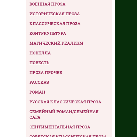
ВОЕННАЯ ПРОЗА
ИСТОРИЧЕСКАЯ ПРОЗА
КЛАССИЧЕСКАЯ ПРОЗА
КОНТРКУЛЬТУРА
МАГИЧЕСКИЙ РЕАЛИЗМ
НОВЕЛЛА
ПОВЕСТЬ
ПРОЗА ПРОЧЕЕ
РАССКАЗ
РОМАН
РУССКАЯ КЛАССИЧЕСКАЯ ПРОЗА
СЕМЕЙНЫЙ РОМАН/СЕМЕЙНАЯ
САГА
СЕНТИМЕНТАЛЬНАЯ ПРОЗА
СОВЕТСКАЯ КЛАССИЧЕСКАЯ ПРОЗА