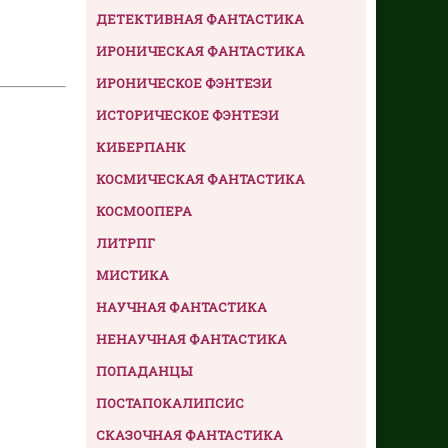
ДЕТЕКТИВНАЯ ФАНТАСТИКА
ИРОНИЧЕСКАЯ ФАНТАСТИКА
ИРОНИЧЕСКОЕ ФЭНТЕЗИ
ИСТОРИЧЕСКОЕ ФЭНТЕЗИ
КИБЕРПАНК
КОСМИЧЕСКАЯ ФАНТАСТИКА
КОСМООПЕРА
ЛИТРПГ
МИСТИКА
НАУЧНАЯ ФАНТАСТИКА
НЕНАУЧНАЯ ФАНТАСТИКА
ПОПАДАНЦЫ
ПОСТАПОКАЛИПСИС
СКАЗОЧНАЯ ФАНТАСТИКА