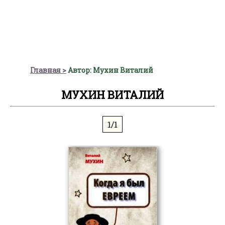
Главная
Автор: Мухин Виталий
МУХИН ВИТАЛИЙ
1/1