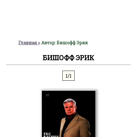
Главная
Автор: Бишофф Эрик
БИШОФФ ЭРИК
1/1