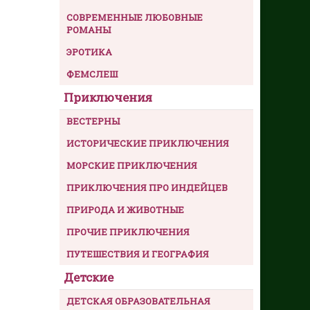
СОВРЕМЕННЫЕ ЛЮБОВНЫЕ
РОМАНЫ
ЭРОТИКА
ФЕМСЛЕШ
Приключения
ВЕСТЕРНЫ
ИСТОРИЧЕСКИЕ ПРИКЛЮЧЕНИЯ
МОРСКИЕ ПРИКЛЮЧЕНИЯ
ПРИКЛЮЧЕНИЯ ПРО ИНДЕЙЦЕВ
ПРИРОДА И ЖИВОТНЫЕ
ПРОЧИЕ ПРИКЛЮЧЕНИЯ
ПУТЕШЕСТВИЯ И ГЕОГРАФИЯ
Детские
ДЕТСКАЯ ОБРАЗОВАТЕЛЬНАЯ