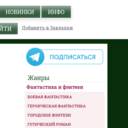
НОВИНКИ
ИНФО
Добавить в Закладки
Жанры
Фантастика и фэнтези
БОЕВАЯ ФАНТАСТИКА
ГЕРОИЧЕСКАЯ ФАНТАСТИКА
ГОРОДСКОЕ ФЭНТЕЗИ
ГОТИЧЕСКИЙ РОМАН