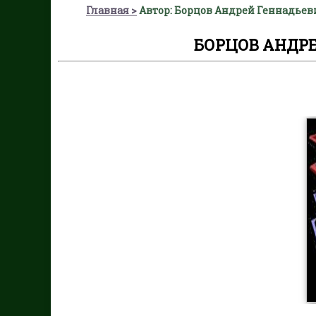
Главная
Автор: Борцов Андрей Геннадьеви
БОРЦОВ АНДРЕ