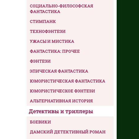
СОЦИАЛЬНО-ФИЛОСОФСКАЯ
ФАНТАСТИКА
СТИМПАНК
ТЕХНОФЭНТЕЗИ
УЖАСЫ И МИСТИКА
ФАНТАСТИКА: ПРОЧЕЕ
ФЭНТЕЗИ
ЭПИЧЕСКАЯ ФАНТАСТИКА
ЮМОРИСТИЧЕСКАЯ ФАНТАСТИКА
ЮМОРИСТИЧЕСКОЕ ФЭНТЕЗИ
АЛЬТЕРНАТИВНАЯ ИСТОРИЯ
Детективы и триллеры
БОЕВИКИ
ДАМСКИЙ ДЕТЕКТИВНЫЙ РОМАН