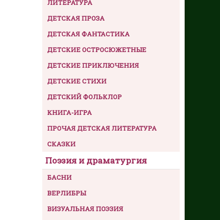
ЛИТЕРАТУРА
ДЕТСКАЯ ПРОЗА
ДЕТСКАЯ ФАНТАСТИКА
ДЕТСКИЕ ОСТРОСЮЖЕТНЫЕ
ДЕТСКИЕ ПРИКЛЮЧЕНИЯ
ДЕТСКИЕ СТИХИ
ДЕТСКИЙ ФОЛЬКЛОР
КНИГА-ИГРА
ПРОЧАЯ ДЕТСКАЯ ЛИТЕРАТУРА
СКАЗКИ
Поэзия и драматургия
БАСНИ
ВЕРЛИБРЫ
ВИЗУАЛЬНАЯ ПОЭЗИЯ