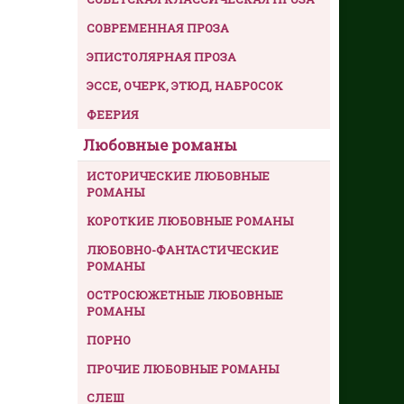
СОВРЕМЕННАЯ ПРОЗА
ЭПИСТОЛЯРНАЯ ПРОЗА
ЭССЕ, ОЧЕРК, ЭТЮД, НАБРОСОК
ФЕЕРИЯ
Любовные романы
ИСТОРИЧЕСКИЕ ЛЮБОВНЫЕ
РОМАНЫ
КОРОТКИЕ ЛЮБОВНЫЕ РОМАНЫ
ЛЮБОВНО-ФАНТАСТИЧЕСКИЕ
РОМАНЫ
ОСТРОСЮЖЕТНЫЕ ЛЮБОВНЫЕ
РОМАНЫ
ПОРНО
ПРОЧИЕ ЛЮБОВНЫЕ РОМАНЫ
СЛЕШ