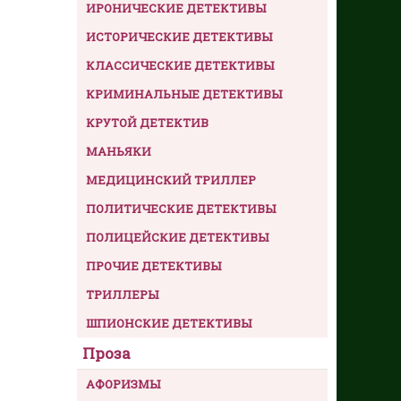
ИРОНИЧЕСКИЕ ДЕТЕКТИВЫ
ИСТОРИЧЕСКИЕ ДЕТЕКТИВЫ
КЛАССИЧЕСКИЕ ДЕТЕКТИВЫ
КРИМИНАЛЬНЫЕ ДЕТЕКТИВЫ
КРУТОЙ ДЕТЕКТИВ
МАНЬЯКИ
МЕДИЦИНСКИЙ ТРИЛЛЕР
ПОЛИТИЧЕСКИЕ ДЕТЕКТИВЫ
ПОЛИЦЕЙСКИЕ ДЕТЕКТИВЫ
ПРОЧИЕ ДЕТЕКТИВЫ
ТРИЛЛЕРЫ
ШПИОНСКИЕ ДЕТЕКТИВЫ
Проза
АФОРИЗМЫ