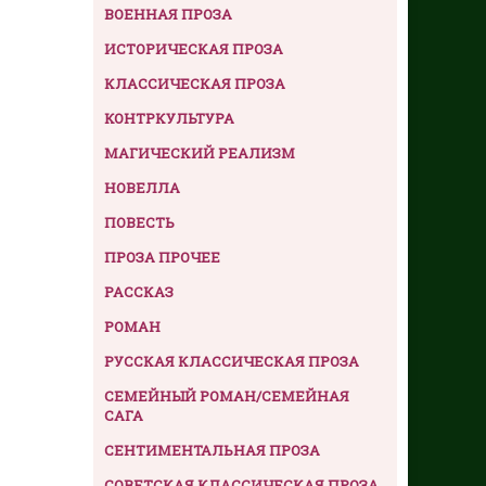
ВОЕННАЯ ПРОЗА
ИСТОРИЧЕСКАЯ ПРОЗА
КЛАССИЧЕСКАЯ ПРОЗА
КОНТРКУЛЬТУРА
МАГИЧЕСКИЙ РЕАЛИЗМ
НОВЕЛЛА
ПОВЕСТЬ
ПРОЗА ПРОЧЕЕ
РАССКАЗ
РОМАН
РУССКАЯ КЛАССИЧЕСКАЯ ПРОЗА
СЕМЕЙНЫЙ РОМАН/СЕМЕЙНАЯ
САГА
СЕНТИМЕНТАЛЬНАЯ ПРОЗА
СОВЕТСКАЯ КЛАССИЧЕСКАЯ ПРОЗА