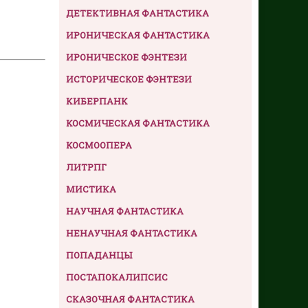
ДЕТЕКТИВНАЯ ФАНТАСТИКА
ИРОНИЧЕСКАЯ ФАНТАСТИКА
ИРОНИЧЕСКОЕ ФЭНТЕЗИ
ИСТОРИЧЕСКОЕ ФЭНТЕЗИ
КИБЕРПАНК
КОСМИЧЕСКАЯ ФАНТАСТИКА
КОСМООПЕРА
ЛИТРПГ
МИСТИКА
НАУЧНАЯ ФАНТАСТИКА
НЕНАУЧНАЯ ФАНТАСТИКА
ПОПАДАНЦЫ
ПОСТАПОКАЛИПСИС
СКАЗОЧНАЯ ФАНТАСТИКА