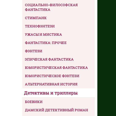
СОЦИАЛЬНО-ФИЛОСОФСКАЯ
ФАНТАСТИКА
СТИМПАНК
ТЕХНОФЭНТЕЗИ
УЖАСЫ И МИСТИКА
ФАНТАСТИКА: ПРОЧЕЕ
ФЭНТЕЗИ
ЭПИЧЕСКАЯ ФАНТАСТИКА
ЮМОРИСТИЧЕСКАЯ ФАНТАСТИКА
ЮМОРИСТИЧЕСКОЕ ФЭНТЕЗИ
АЛЬТЕРНАТИВНАЯ ИСТОРИЯ
Детективы и триллеры
БОЕВИКИ
ДАМСКИЙ ДЕТЕКТИВНЫЙ РОМАН