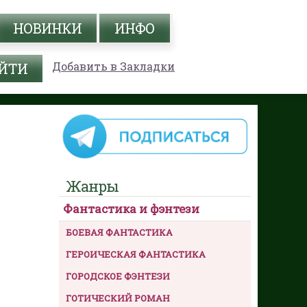
НОВИНКИ
ИНФО
Добавить в Закладки
Жанры
Фантастика и фэнтези
БОЕВАЯ ФАНТАСТИКА
ГЕРОИЧЕСКАЯ ФАНТАСТИКА
ГОРОДСКОЕ ФЭНТЕЗИ
ГОТИЧЕСКИЙ РОМАН