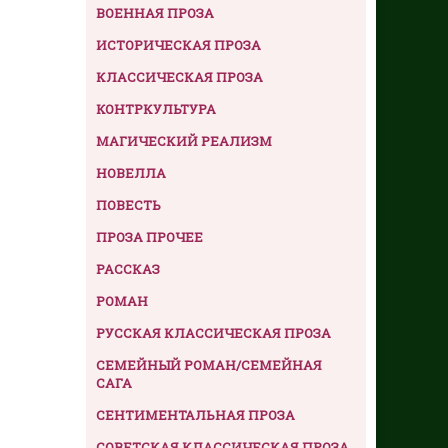
ВОЕННАЯ ПРОЗА
ИСТОРИЧЕСКАЯ ПРОЗА
КЛАССИЧЕСКАЯ ПРОЗА
КОНТРКУЛЬТУРА
МАГИЧЕСКИЙ РЕАЛИЗМ
НОВЕЛЛА
ПОВЕСТЬ
ПРОЗА ПРОЧЕЕ
РАССКАЗ
РОМАН
РУССКАЯ КЛАССИЧЕСКАЯ ПРОЗА
СЕМЕЙНЫЙ РОМАН/СЕМЕЙНАЯ
САГА
СЕНТИМЕНТАЛЬНАЯ ПРОЗА
СОВЕТСКАЯ КЛАССИЧЕСКАЯ ПРОЗА