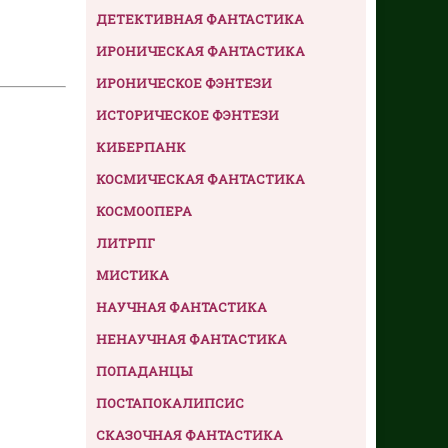
ДЕТЕКТИВНАЯ ФАНТАСТИКА
ИРОНИЧЕСКАЯ ФАНТАСТИКА
ИРОНИЧЕСКОЕ ФЭНТЕЗИ
ИСТОРИЧЕСКОЕ ФЭНТЕЗИ
КИБЕРПАНК
КОСМИЧЕСКАЯ ФАНТАСТИКА
КОСМООПЕРА
ЛИТРПГ
МИСТИКА
НАУЧНАЯ ФАНТАСТИКА
НЕНАУЧНАЯ ФАНТАСТИКА
ПОПАДАНЦЫ
ПОСТАПОКАЛИПСИС
СКАЗОЧНАЯ ФАНТАСТИКА