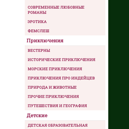
СОВРЕМЕННЫЕ ЛЮБОВНЫЕ
РОМАНЫ
ЭРОТИКА
ФЕМСЛЕШ
Приключения
ВЕСТЕРНЫ
ИСТОРИЧЕСКИЕ ПРИКЛЮЧЕНИЯ
МОРСКИЕ ПРИКЛЮЧЕНИЯ
ПРИКЛЮЧЕНИЯ ПРО ИНДЕЙЦЕВ
ПРИРОДА И ЖИВОТНЫЕ
ПРОЧИЕ ПРИКЛЮЧЕНИЯ
ПУТЕШЕСТВИЯ И ГЕОГРАФИЯ
Детские
ДЕТСКАЯ ОБРАЗОВАТЕЛЬНАЯ