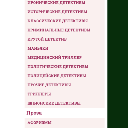
ИРОНИЧЕСКИЕ ДЕТЕКТИВЫ
ИСТОРИЧЕСКИЕ ДЕТЕКТИВЫ
КЛАССИЧЕСКИЕ ДЕТЕКТИВЫ
КРИМИНАЛЬНЫЕ ДЕТЕКТИВЫ
КРУТОЙ ДЕТЕКТИВ
МАНЬЯКИ
МЕДИЦИНСКИЙ ТРИЛЛЕР
ПОЛИТИЧЕСКИЕ ДЕТЕКТИВЫ
ПОЛИЦЕЙСКИЕ ДЕТЕКТИВЫ
ПРОЧИЕ ДЕТЕКТИВЫ
ТРИЛЛЕРЫ
ШПИОНСКИЕ ДЕТЕКТИВЫ
Проза
АФОРИЗМЫ