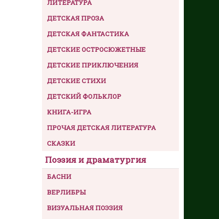
ЛИТЕРАТУРА
ДЕТСКАЯ ПРОЗА
ДЕТСКАЯ ФАНТАСТИКА
ДЕТСКИЕ ОСТРОСЮЖЕТНЫЕ
ДЕТСКИЕ ПРИКЛЮЧЕНИЯ
ДЕТСКИЕ СТИХИ
ДЕТСКИЙ ФОЛЬКЛОР
КНИГА-ИГРА
ПРОЧАЯ ДЕТСКАЯ ЛИТЕРАТУРА
СКАЗКИ
Поэзия и драматургия
БАСНИ
ВЕРЛИБРЫ
ВИЗУАЛЬНАЯ ПОЭЗИЯ