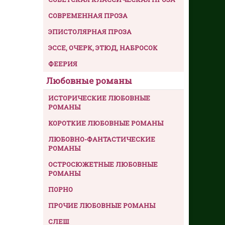
СОВРЕМЕННАЯ ПРОЗА
ЭПИСТОЛЯРНАЯ ПРОЗА
ЭССЕ, ОЧЕРК, ЭТЮД, НАБРОСОК
ФЕЕРИЯ
Любовные романы
ИСТОРИЧЕСКИЕ ЛЮБОВНЫЕ
РОМАНЫ
КОРОТКИЕ ЛЮБОВНЫЕ РОМАНЫ
ЛЮБОВНО-ФАНТАСТИЧЕСКИЕ
РОМАНЫ
ОСТРОСЮЖЕТНЫЕ ЛЮБОВНЫЕ
РОМАНЫ
ПОРНО
ПРОЧИЕ ЛЮБОВНЫЕ РОМАНЫ
СЛЕШ