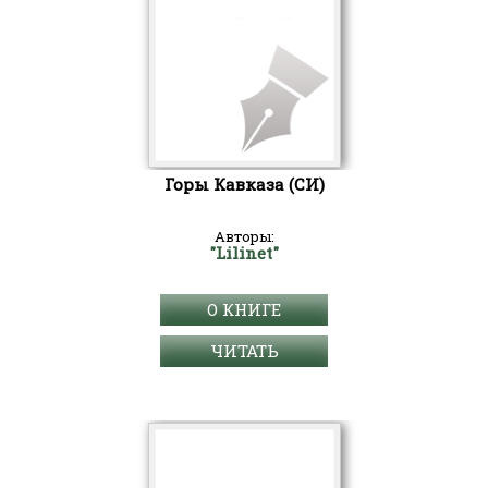
Горы Кавказа (СИ)
Авторы:
"Lilinet"
О КНИГЕ
ЧИТАТЬ