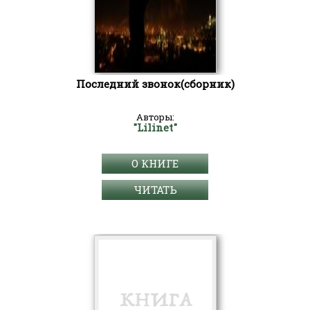
Последний звонок(сборник)
Авторы:
"Lilinet"
О КНИГЕ
ЧИТАТЬ