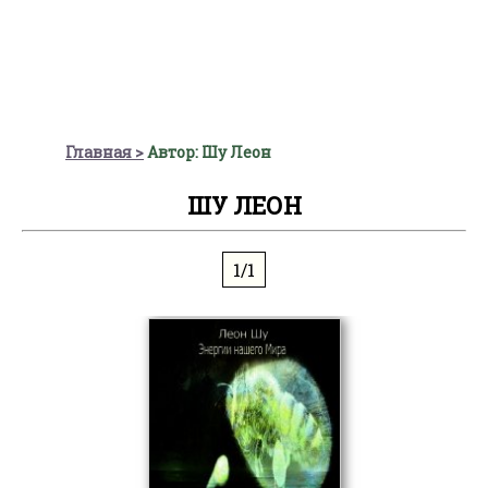
Главная
Автор: Шу Леон
ШУ ЛЕОН
1/1