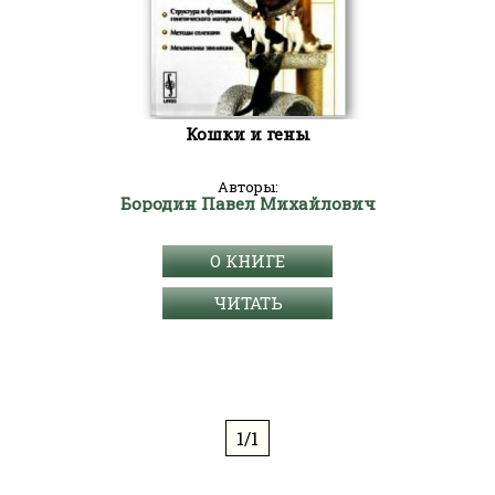
Кошки и гены
Авторы:
Бородин Павел Михайлович
О КНИГЕ
ЧИТАТЬ
1/1