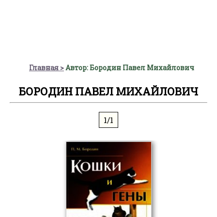
Главная
Автор: Бородин Павел Михайлович
БОРОДИН ПАВЕЛ МИХАЙЛОВИЧ
1/1