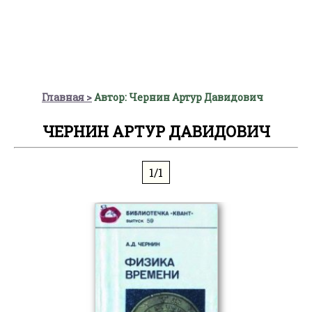
Главная
Автор: Чернин Артур Давидович
ЧЕРНИН АРТУР ДАВИДОВИЧ
1/1