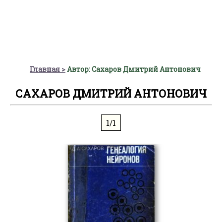
Главная
Автор: Сахаров Дмитрий Антонович
САХАРОВ ДМИТРИЙ АНТОНОВИЧ
1/1