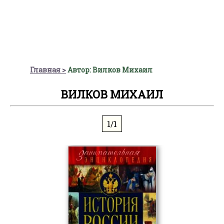
Главная
Автор: Вилков Михаил
ВИЛКОВ МИХАИЛ
1/1