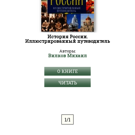
История России.
Иллюстрированный путеводитель
Авторы:
Вилков Михаил
О КНИГЕ
ЧИТАТЬ
1/1