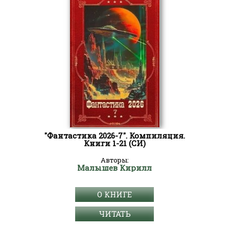
"Фантастика 2026-7". Компиляция.
Книги 1-21 (СИ)
Авторы:
Малышев Кирилл
О КНИГЕ
ЧИТАТЬ