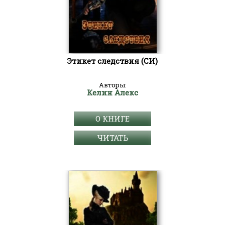
Этикет следствия (СИ)
Авторы:
Келин Алекс
О КНИГЕ
ЧИТАТЬ