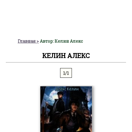
Главная
Автор: Келин Алекс
КЕЛИН АЛЕКС
1/1