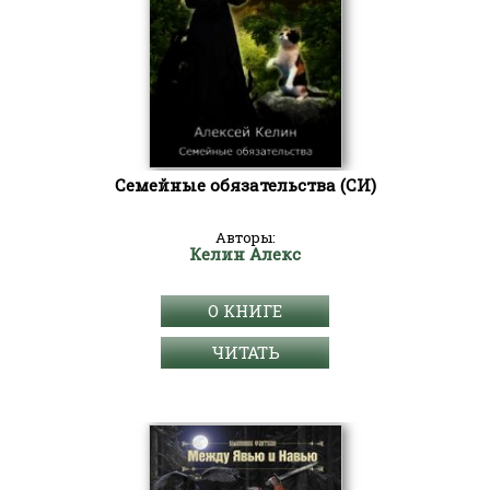
Семейные обязательства (СИ)
Авторы:
Келин Алекс
О КНИГЕ
ЧИТАТЬ