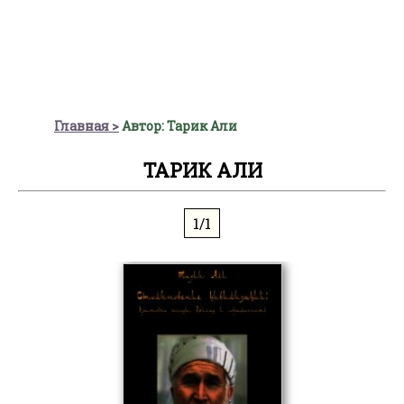
Главная
Автор: Тарик Али
ТАРИК АЛИ
1/1