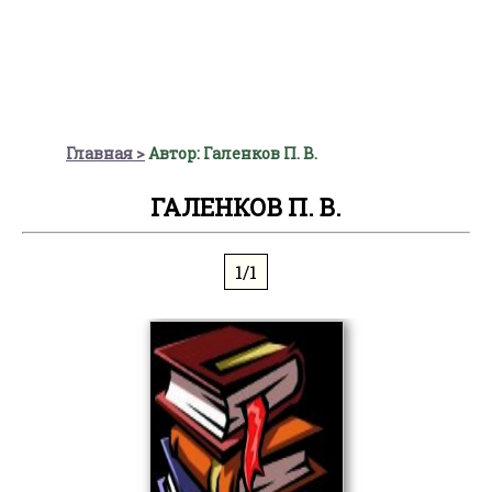
Главная
Автор: Галенков П. В.
ГАЛЕНКОВ П. В.
1/1