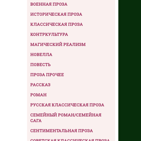
ВОЕННАЯ ПРОЗА
ИСТОРИЧЕСКАЯ ПРОЗА
КЛАССИЧЕСКАЯ ПРОЗА
КОНТРКУЛЬТУРА
МАГИЧЕСКИЙ РЕАЛИЗМ
НОВЕЛЛА
ПОВЕСТЬ
ПРОЗА ПРОЧЕЕ
РАССКАЗ
РОМАН
РУССКАЯ КЛАССИЧЕСКАЯ ПРОЗА
СЕМЕЙНЫЙ РОМАН/СЕМЕЙНАЯ
САГА
СЕНТИМЕНТАЛЬНАЯ ПРОЗА
СОВЕТСКАЯ КЛАССИЧЕСКАЯ ПРОЗА