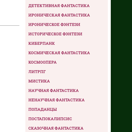
ДЕТЕКТИВНАЯ ФАНТАСТИКА
ИРОНИЧЕСКАЯ ФАНТАСТИКА
ИРОНИЧЕСКОЕ ФЭНТЕЗИ
ИСТОРИЧЕСКОЕ ФЭНТЕЗИ
КИБЕРПАНК
КОСМИЧЕСКАЯ ФАНТАСТИКА
КОСМООПЕРА
ЛИТРПГ
МИСТИКА
НАУЧНАЯ ФАНТАСТИКА
НЕНАУЧНАЯ ФАНТАСТИКА
ПОПАДАНЦЫ
ПОСТАПОКАЛИПСИС
СКАЗОЧНАЯ ФАНТАСТИКА