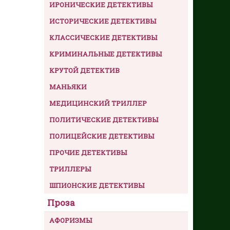
ИРОНИЧЕСКИЕ ДЕТЕКТИВЫ
ИСТОРИЧЕСКИЕ ДЕТЕКТИВЫ
КЛАССИЧЕСКИЕ ДЕТЕКТИВЫ
КРИМИНАЛЬНЫЕ ДЕТЕКТИВЫ
КРУТОЙ ДЕТЕКТИВ
МАНЬЯКИ
МЕДИЦИНСКИЙ ТРИЛЛЕР
ПОЛИТИЧЕСКИЕ ДЕТЕКТИВЫ
ПОЛИЦЕЙСКИЕ ДЕТЕКТИВЫ
ПРОЧИЕ ДЕТЕКТИВЫ
ТРИЛЛЕРЫ
ШПИОНСКИЕ ДЕТЕКТИВЫ
Проза
АФОРИЗМЫ