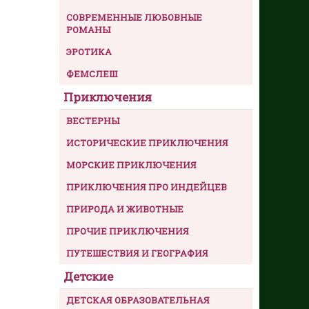
СОВРЕМЕННЫЕ ЛЮБОВНЫЕ
РОМАНЫ
ЭРОТИКА
ФЕМСЛЕШ
Приключения
ВЕСТЕРНЫ
ИСТОРИЧЕСКИЕ ПРИКЛЮЧЕНИЯ
МОРСКИЕ ПРИКЛЮЧЕНИЯ
ПРИКЛЮЧЕНИЯ ПРО ИНДЕЙЦЕВ
ПРИРОДА И ЖИВОТНЫЕ
ПРОЧИЕ ПРИКЛЮЧЕНИЯ
ПУТЕШЕСТВИЯ И ГЕОГРАФИЯ
Детские
ДЕТСКАЯ ОБРАЗОВАТЕЛЬНАЯ