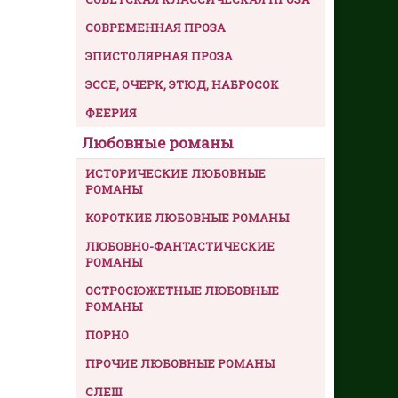
СОВРЕМЕННАЯ ПРОЗА
ЭПИСТОЛЯРНАЯ ПРОЗА
ЭССЕ, ОЧЕРК, ЭТЮД, НАБРОСОК
ФЕЕРИЯ
Любовные романы
ИСТОРИЧЕСКИЕ ЛЮБОВНЫЕ
РОМАНЫ
КОРОТКИЕ ЛЮБОВНЫЕ РОМАНЫ
ЛЮБОВНО-ФАНТАСТИЧЕСКИЕ
РОМАНЫ
ОСТРОСЮЖЕТНЫЕ ЛЮБОВНЫЕ
РОМАНЫ
ПОРНО
ПРОЧИЕ ЛЮБОВНЫЕ РОМАНЫ
СЛЕШ