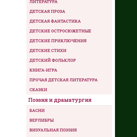
ЛИТЕРАТУРА
ДЕТСКАЯ ПРОЗА
ДЕТСКАЯ ФАНТАСТИКА
ДЕТСКИЕ ОСТРОСЮЖЕТНЫЕ
ДЕТСКИЕ ПРИКЛЮЧЕНИЯ
ДЕТСКИЕ СТИХИ
ДЕТСКИЙ ФОЛЬКЛОР
КНИГА-ИГРА
ПРОЧАЯ ДЕТСКАЯ ЛИТЕРАТУРА
СКАЗКИ
Поэзия и драматургия
БАСНИ
ВЕРЛИБРЫ
ВИЗУАЛЬНАЯ ПОЭЗИЯ