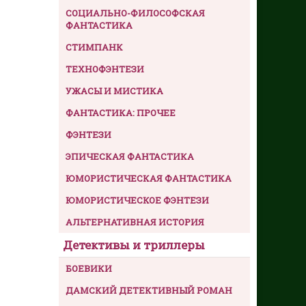
СОЦИАЛЬНО-ФИЛОСОФСКАЯ
ФАНТАСТИКА
СТИМПАНК
ТЕХНОФЭНТЕЗИ
УЖАСЫ И МИСТИКА
ФАНТАСТИКА: ПРОЧЕЕ
ФЭНТЕЗИ
ЭПИЧЕСКАЯ ФАНТАСТИКА
ЮМОРИСТИЧЕСКАЯ ФАНТАСТИКА
ЮМОРИСТИЧЕСКОЕ ФЭНТЕЗИ
АЛЬТЕРНАТИВНАЯ ИСТОРИЯ
Детективы и триллеры
БОЕВИКИ
ДАМСКИЙ ДЕТЕКТИВНЫЙ РОМАН