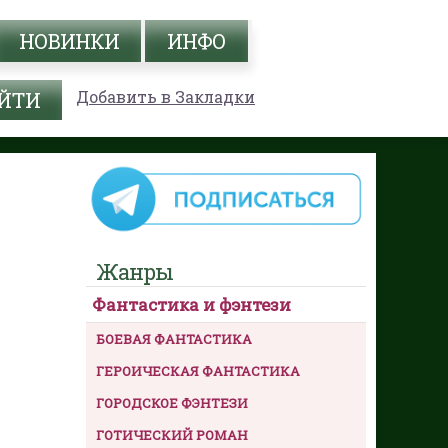
НОВИНКИ
ИНФО
Добавить в Закладки
Жанры
Фантастика и фэнтези
БОЕВАЯ ФАНТАСТИКА
ГЕРОИЧЕСКАЯ ФАНТАСТИКА
ГОРОДСКОЕ ФЭНТЕЗИ
ГОТИЧЕСКИЙ РОМАН