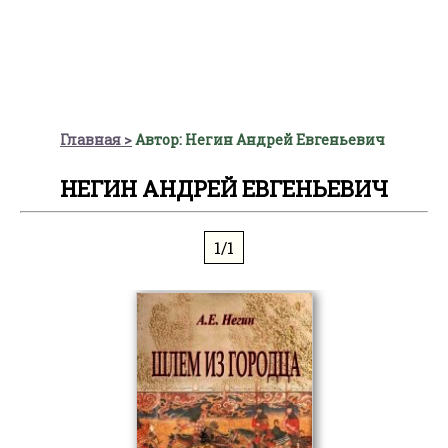
Главная
Автор: Негин Андрей Евгеньевич
НЕГИН АНДРЕЙ ЕВГЕНЬЕВИЧ
1/1