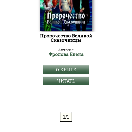
Пророчество Великой
Сказочницы
Авторы:
Фролова Елена
О КНИГЕ
ЧИТАТЬ
1/1