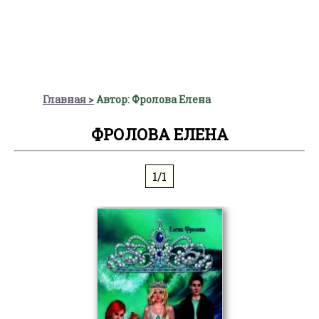
Главная
Автор: Фролова Елена
ФРОЛОВА ЕЛЕНА
1/1