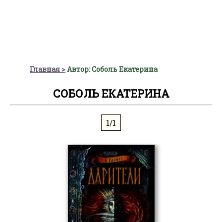
Главная
Автор: Соболь Екатерина
СОБОЛЬ ЕКАТЕРИНА
1/1