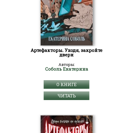
Артефакторы. Уходя, закройте
двери
Авторы:
Соболь Екатерина
О КНИГЕ
ЧИТАТЬ