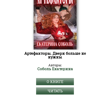
Артефакторы. Двери больше не
нужны
Авторы:
Соболь Екатерина
О КНИГЕ
ЧИТАТЬ