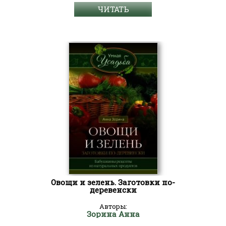
ЧИТАТЬ
Овощи и зелень. Заготовки по-
деревенски
Авторы:
Зорина Анна