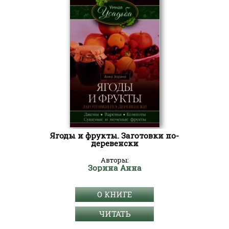
Ягоды и фрукты. Заготовки по-
деревенски
Авторы:
Зорина Анна
О КНИГЕ
ЧИТАТЬ