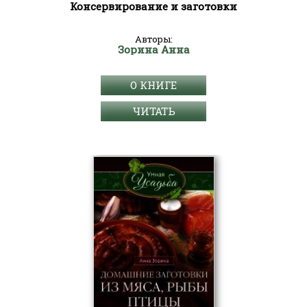
Консервирование и заготовки
Авторы:
Зорина Анна
О КНИГЕ
ЧИТАТЬ