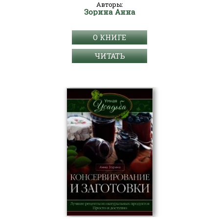
Авторы:
Зорина Анна
О КНИГЕ
ЧИТАТЬ