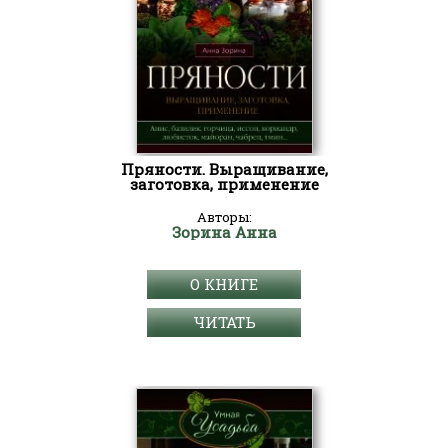
Пряности. Выращивание,
заготовка, применение
Авторы:
Зорина Анна
О КНИГЕ
ЧИТАТЬ