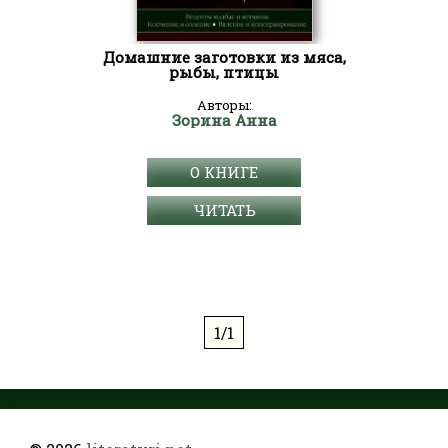
Домашние заготовки из мяса,
рыбы, птицы
Авторы:
Зорина Анна
О КНИГЕ
ЧИТАТЬ
1/1