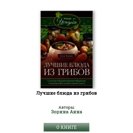
Лучшие блюда из грибов
Авторы:
Зорина Анна
О КНИГЕ