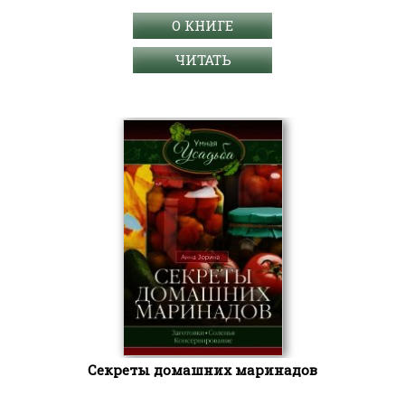
О КНИГЕ
ЧИТАТЬ
Секреты домашних маринадов