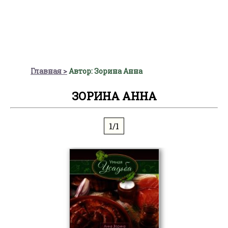
Главная
Автор: Зорина Анна
ЗОРИНА АННА
1/1