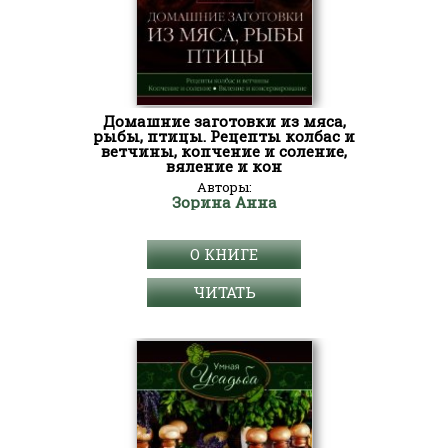
Домашние заготовки из мяса,
рыбы, птицы. Рецепты колбас и
ветчины, копчение и соление,
вяление и кон
Авторы:
Зорина Анна
О КНИГЕ
ЧИТАТЬ