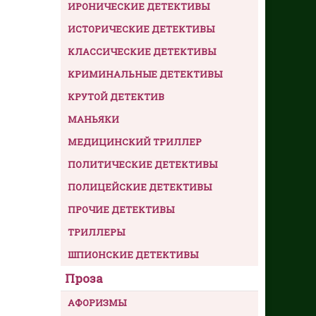
ИРОНИЧЕСКИЕ ДЕТЕКТИВЫ
ИСТОРИЧЕСКИЕ ДЕТЕКТИВЫ
КЛАССИЧЕСКИЕ ДЕТЕКТИВЫ
КРИМИНАЛЬНЫЕ ДЕТЕКТИВЫ
КРУТОЙ ДЕТЕКТИВ
МАНЬЯКИ
МЕДИЦИНСКИЙ ТРИЛЛЕР
ПОЛИТИЧЕСКИЕ ДЕТЕКТИВЫ
ПОЛИЦЕЙСКИЕ ДЕТЕКТИВЫ
ПРОЧИЕ ДЕТЕКТИВЫ
ТРИЛЛЕРЫ
ШПИОНСКИЕ ДЕТЕКТИВЫ
Проза
АФОРИЗМЫ