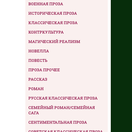
ВОЕННАЯ ПРОЗА
ИСТОРИЧЕСКАЯ ПРОЗА
КЛАССИЧЕСКАЯ ПРОЗА
КОНТРКУЛЬТУРА
МАГИЧЕСКИЙ РЕАЛИЗМ
НОВЕЛЛА
ПОВЕСТЬ
ПРОЗА ПРОЧЕЕ
РАССКАЗ
РОМАН
РУССКАЯ КЛАССИЧЕСКАЯ ПРОЗА
СЕМЕЙНЫЙ РОМАН/СЕМЕЙНАЯ
САГА
СЕНТИМЕНТАЛЬНАЯ ПРОЗА
СОВЕТСКАЯ КЛАССИЧЕСКАЯ ПРОЗА