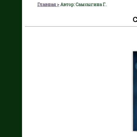
Главная
Автор: Самсыгина Г.