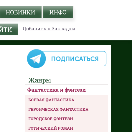
НОВИНКИ
ИНФО
Добавить в Закладки
Жанры
Фантастика и фэнтези
БОЕВАЯ ФАНТАСТИКА
ГЕРОИЧЕСКАЯ ФАНТАСТИКА
ГОРОДСКОЕ ФЭНТЕЗИ
ГОТИЧЕСКИЙ РОМАН