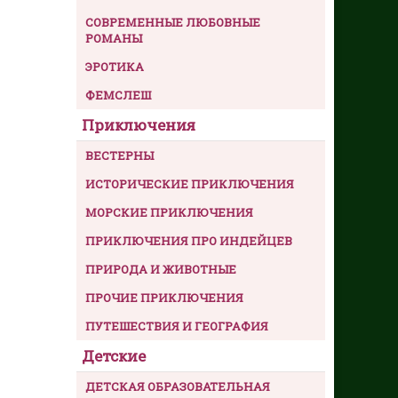
СОВРЕМЕННЫЕ ЛЮБОВНЫЕ
РОМАНЫ
ЭРОТИКА
ФЕМСЛЕШ
Приключения
ВЕСТЕРНЫ
ИСТОРИЧЕСКИЕ ПРИКЛЮЧЕНИЯ
МОРСКИЕ ПРИКЛЮЧЕНИЯ
ПРИКЛЮЧЕНИЯ ПРО ИНДЕЙЦЕВ
ПРИРОДА И ЖИВОТНЫЕ
ПРОЧИЕ ПРИКЛЮЧЕНИЯ
ПУТЕШЕСТВИЯ И ГЕОГРАФИЯ
Детские
ДЕТСКАЯ ОБРАЗОВАТЕЛЬНАЯ