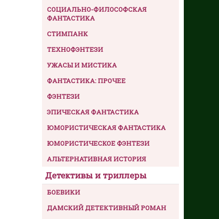
СОЦИАЛЬНО-ФИЛОСОФСКАЯ
ФАНТАСТИКА
СТИМПАНК
ТЕХНОФЭНТЕЗИ
УЖАСЫ И МИСТИКА
ФАНТАСТИКА: ПРОЧЕЕ
ФЭНТЕЗИ
ЭПИЧЕСКАЯ ФАНТАСТИКА
ЮМОРИСТИЧЕСКАЯ ФАНТАСТИКА
ЮМОРИСТИЧЕСКОЕ ФЭНТЕЗИ
АЛЬТЕРНАТИВНАЯ ИСТОРИЯ
Детективы и триллеры
БОЕВИКИ
ДАМСКИЙ ДЕТЕКТИВНЫЙ РОМАН