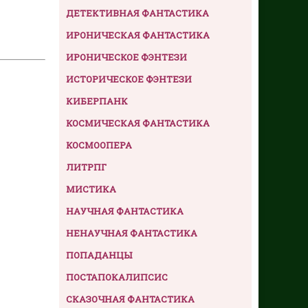
ДЕТЕКТИВНАЯ ФАНТАСТИКА
ИРОНИЧЕСКАЯ ФАНТАСТИКА
ИРОНИЧЕСКОЕ ФЭНТЕЗИ
ИСТОРИЧЕСКОЕ ФЭНТЕЗИ
КИБЕРПАНК
КОСМИЧЕСКАЯ ФАНТАСТИКА
КОСМООПЕРА
ЛИТРПГ
МИСТИКА
НАУЧНАЯ ФАНТАСТИКА
НЕНАУЧНАЯ ФАНТАСТИКА
ПОПАДАНЦЫ
ПОСТАПОКАЛИПСИС
СКАЗОЧНАЯ ФАНТАСТИКА