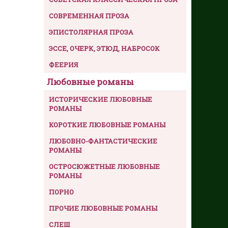
СОВРЕМЕННАЯ ПРОЗА
ЭПИСТОЛЯРНАЯ ПРОЗА
ЭССЕ, ОЧЕРК, ЭТЮД, НАБРОСОК
ФЕЕРИЯ
Любовные романы
ИСТОРИЧЕСКИЕ ЛЮБОВНЫЕ
РОМАНЫ
КОРОТКИЕ ЛЮБОВНЫЕ РОМАНЫ
ЛЮБОВНО-ФАНТАСТИЧЕСКИЕ
РОМАНЫ
ОСТРОСЮЖЕТНЫЕ ЛЮБОВНЫЕ
РОМАНЫ
ПОРНО
ПРОЧИЕ ЛЮБОВНЫЕ РОМАНЫ
СЛЕШ