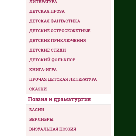
ЛИТЕРАТУРА
ДЕТСКАЯ ПРОЗА
ДЕТСКАЯ ФАНТАСТИКА
ДЕТСКИЕ ОСТРОСЮЖЕТНЫЕ
ДЕТСКИЕ ПРИКЛЮЧЕНИЯ
ДЕТСКИЕ СТИХИ
ДЕТСКИЙ ФОЛЬКЛОР
КНИГА-ИГРА
ПРОЧАЯ ДЕТСКАЯ ЛИТЕРАТУРА
СКАЗКИ
Поэзия и драматургия
БАСНИ
ВЕРЛИБРЫ
ВИЗУАЛЬНАЯ ПОЭЗИЯ