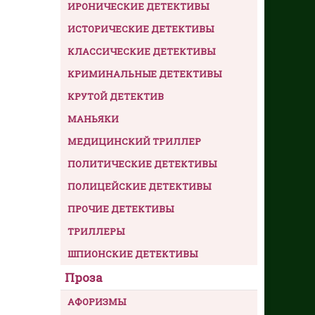
ИРОНИЧЕСКИЕ ДЕТЕКТИВЫ
ИСТОРИЧЕСКИЕ ДЕТЕКТИВЫ
КЛАССИЧЕСКИЕ ДЕТЕКТИВЫ
КРИМИНАЛЬНЫЕ ДЕТЕКТИВЫ
КРУТОЙ ДЕТЕКТИВ
МАНЬЯКИ
МЕДИЦИНСКИЙ ТРИЛЛЕР
ПОЛИТИЧЕСКИЕ ДЕТЕКТИВЫ
ПОЛИЦЕЙСКИЕ ДЕТЕКТИВЫ
ПРОЧИЕ ДЕТЕКТИВЫ
ТРИЛЛЕРЫ
ШПИОНСКИЕ ДЕТЕКТИВЫ
Проза
АФОРИЗМЫ