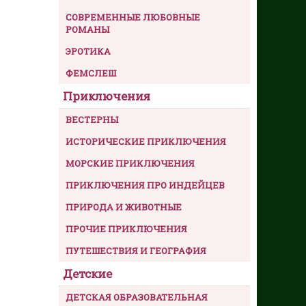
СОВРЕМЕННЫЕ ЛЮБОВНЫЕ
РОМАНЫ
ЭРОТИКА
ФЕМСЛЕШ
Приключения
ВЕСТЕРНЫ
ИСТОРИЧЕСКИЕ ПРИКЛЮЧЕНИЯ
МОРСКИЕ ПРИКЛЮЧЕНИЯ
ПРИКЛЮЧЕНИЯ ПРО ИНДЕЙЦЕВ
ПРИРОДА И ЖИВОТНЫЕ
ПРОЧИЕ ПРИКЛЮЧЕНИЯ
ПУТЕШЕСТВИЯ И ГЕОГРАФИЯ
Детские
ДЕТСКАЯ ОБРАЗОВАТЕЛЬНАЯ