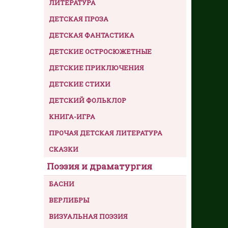
ЛИТЕРАТУРА
ДЕТСКАЯ ПРОЗА
ДЕТСКАЯ ФАНТАСТИКА
ДЕТСКИЕ ОСТРОСЮЖЕТНЫЕ
ДЕТСКИЕ ПРИКЛЮЧЕНИЯ
ДЕТСКИЕ СТИХИ
ДЕТСКИЙ ФОЛЬКЛОР
КНИГА-ИГРА
ПРОЧАЯ ДЕТСКАЯ ЛИТЕРАТУРА
СКАЗКИ
Поэзия и драматургия
БАСНИ
ВЕРЛИБРЫ
ВИЗУАЛЬНАЯ ПОЭЗИЯ