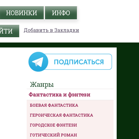
НОВИНКИ
ИНФО
Добавить в Закладки
Жанры
Фантастика и фэнтези
БОЕВАЯ ФАНТАСТИКА
ГЕРОИЧЕСКАЯ ФАНТАСТИКА
ГОРОДСКОЕ ФЭНТЕЗИ
ГОТИЧЕСКИЙ РОМАН