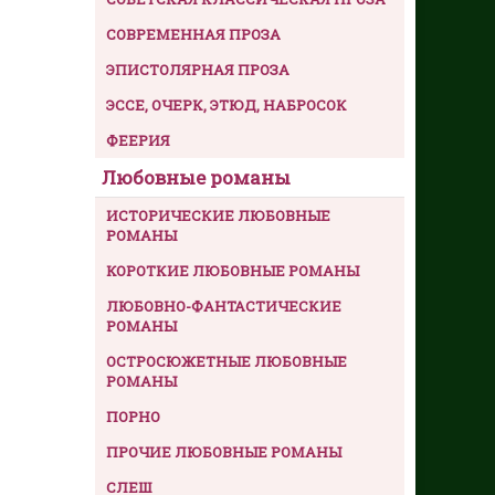
СОВРЕМЕННАЯ ПРОЗА
ЭПИСТОЛЯРНАЯ ПРОЗА
ЭССЕ, ОЧЕРК, ЭТЮД, НАБРОСОК
ФЕЕРИЯ
Любовные романы
ИСТОРИЧЕСКИЕ ЛЮБОВНЫЕ
РОМАНЫ
КОРОТКИЕ ЛЮБОВНЫЕ РОМАНЫ
ЛЮБОВНО-ФАНТАСТИЧЕСКИЕ
РОМАНЫ
ОСТРОСЮЖЕТНЫЕ ЛЮБОВНЫЕ
РОМАНЫ
ПОРНО
ПРОЧИЕ ЛЮБОВНЫЕ РОМАНЫ
СЛЕШ