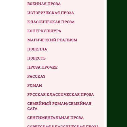
ВОЕННАЯ ПРОЗА
ИСТОРИЧЕСКАЯ ПРОЗА
КЛАССИЧЕСКАЯ ПРОЗА
КОНТРКУЛЬТУРА
МАГИЧЕСКИЙ РЕАЛИЗМ
НОВЕЛЛА
ПОВЕСТЬ
ПРОЗА ПРОЧЕЕ
РАССКАЗ
РОМАН
РУССКАЯ КЛАССИЧЕСКАЯ ПРОЗА
СЕМЕЙНЫЙ РОМАН/СЕМЕЙНАЯ
САГА
СЕНТИМЕНТАЛЬНАЯ ПРОЗА
СОВЕТСКАЯ КЛАССИЧЕСКАЯ ПРОЗА