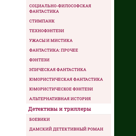
СОЦИАЛЬНО-ФИЛОСОФСКАЯ
ФАНТАСТИКА
СТИМПАНК
ТЕХНОФЭНТЕЗИ
УЖАСЫ И МИСТИКА
ФАНТАСТИКА: ПРОЧЕЕ
ФЭНТЕЗИ
ЭПИЧЕСКАЯ ФАНТАСТИКА
ЮМОРИСТИЧЕСКАЯ ФАНТАСТИКА
ЮМОРИСТИЧЕСКОЕ ФЭНТЕЗИ
АЛЬТЕРНАТИВНАЯ ИСТОРИЯ
Детективы и триллеры
БОЕВИКИ
ДАМСКИЙ ДЕТЕКТИВНЫЙ РОМАН