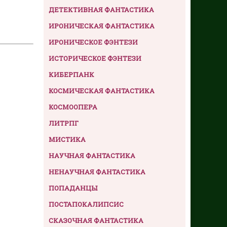
ДЕТЕКТИВНАЯ ФАНТАСТИКА
ИРОНИЧЕСКАЯ ФАНТАСТИКА
ИРОНИЧЕСКОЕ ФЭНТЕЗИ
ИСТОРИЧЕСКОЕ ФЭНТЕЗИ
КИБЕРПАНК
КОСМИЧЕСКАЯ ФАНТАСТИКА
КОСМООПЕРА
ЛИТРПГ
МИСТИКА
НАУЧНАЯ ФАНТАСТИКА
НЕНАУЧНАЯ ФАНТАСТИКА
ПОПАДАНЦЫ
ПОСТАПОКАЛИПСИС
СКАЗОЧНАЯ ФАНТАСТИКА