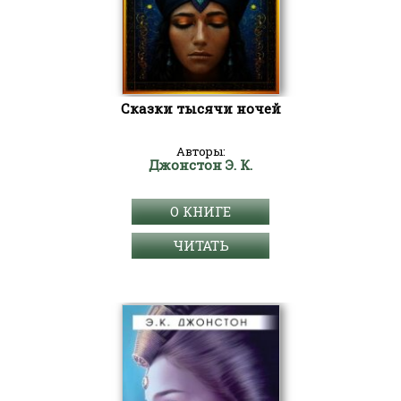
Сказки тысячи ночей
Авторы:
Джонстон Э. К.
О КНИГЕ
ЧИТАТЬ