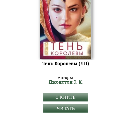
Тень Королевы (ЛП)
Авторы:
Джонстон Э. К.
О КНИГЕ
ЧИТАТЬ