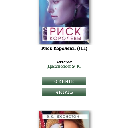
Риск Королевы (ЛП)
Авторы:
Джонстон Э. К.
О КНИГЕ
ЧИТАТЬ