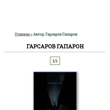
Главная
Автор: Гарсаров Гапарон
ГАРСАРОВ ГАПАРОН
1/1