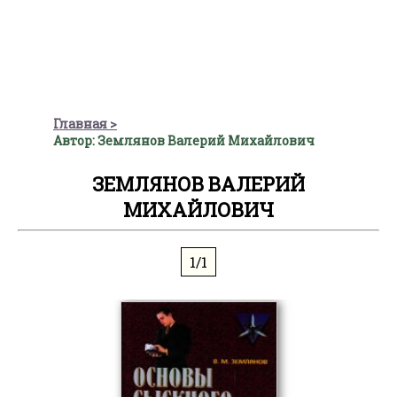
Главная
Автор: Землянов Валерий Михайлович
ЗЕМЛЯНОВ ВАЛЕРИЙ
МИХАЙЛОВИЧ
1/1