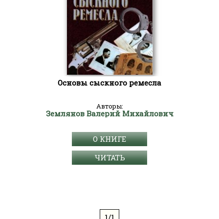
Основы сыскного ремесла
Авторы:
Землянов Валерий Михайлович
О КНИГЕ
ЧИТАТЬ
1/1