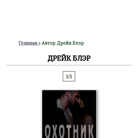
Главная
Автор: Дрейк Блэр
ДРЕЙК БЛЭР
1/1