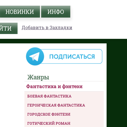
НОВИНКИ
ИНФО
Добавить в Закладки
Жанры
Фантастика и фэнтези
БОЕВАЯ ФАНТАСТИКА
ГЕРОИЧЕСКАЯ ФАНТАСТИКА
ГОРОДСКОЕ ФЭНТЕЗИ
ГОТИЧЕСКИЙ РОМАН