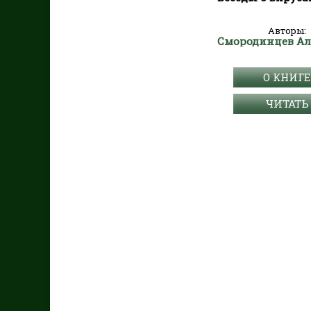
Авторы:
О КНИГЕ
ЧИТАТЬ