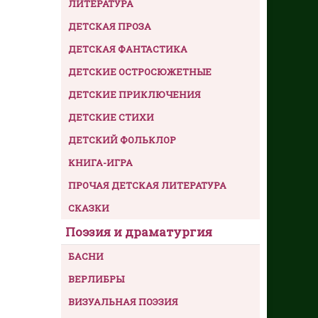
ЛИТЕРАТУРА
ДЕТСКАЯ ПРОЗА
ДЕТСКАЯ ФАНТАСТИКА
ДЕТСКИЕ ОСТРОСЮЖЕТНЫЕ
ДЕТСКИЕ ПРИКЛЮЧЕНИЯ
ДЕТСКИЕ СТИХИ
ДЕТСКИЙ ФОЛЬКЛОР
КНИГА-ИГРА
ПРОЧАЯ ДЕТСКАЯ ЛИТЕРАТУРА
СКАЗКИ
Поэзия и драматургия
БАСНИ
ВЕРЛИБРЫ
ВИЗУАЛЬНАЯ ПОЭЗИЯ