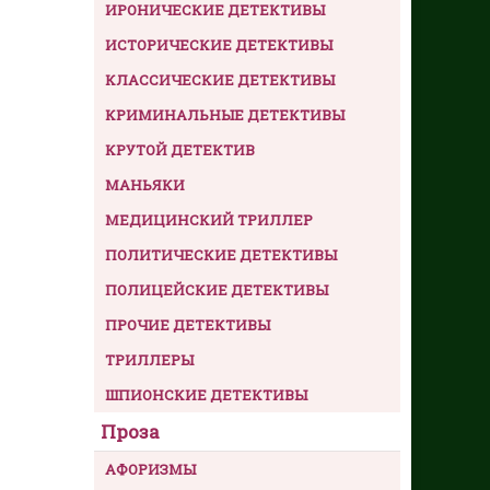
ИРОНИЧЕСКИЕ ДЕТЕКТИВЫ
ИСТОРИЧЕСКИЕ ДЕТЕКТИВЫ
КЛАССИЧЕСКИЕ ДЕТЕКТИВЫ
КРИМИНАЛЬНЫЕ ДЕТЕКТИВЫ
КРУТОЙ ДЕТЕКТИВ
МАНЬЯКИ
МЕДИЦИНСКИЙ ТРИЛЛЕР
ПОЛИТИЧЕСКИЕ ДЕТЕКТИВЫ
ПОЛИЦЕЙСКИЕ ДЕТЕКТИВЫ
ПРОЧИЕ ДЕТЕКТИВЫ
ТРИЛЛЕРЫ
ШПИОНСКИЕ ДЕТЕКТИВЫ
Проза
АФОРИЗМЫ