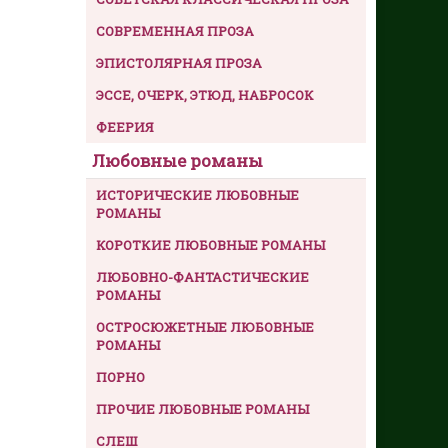
СОВРЕМЕННАЯ ПРОЗА
ЭПИСТОЛЯРНАЯ ПРОЗА
ЭССЕ, ОЧЕРК, ЭТЮД, НАБРОСОК
ФЕЕРИЯ
Любовные романы
ИСТОРИЧЕСКИЕ ЛЮБОВНЫЕ
РОМАНЫ
КОРОТКИЕ ЛЮБОВНЫЕ РОМАНЫ
ЛЮБОВНО-ФАНТАСТИЧЕСКИЕ
РОМАНЫ
ОСТРОСЮЖЕТНЫЕ ЛЮБОВНЫЕ
РОМАНЫ
ПОРНО
ПРОЧИЕ ЛЮБОВНЫЕ РОМАНЫ
СЛЕШ