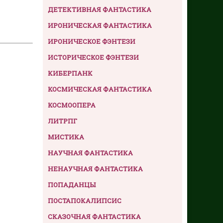
ДЕТЕКТИВНАЯ ФАНТАСТИКА
ИРОНИЧЕСКАЯ ФАНТАСТИКА
ИРОНИЧЕСКОЕ ФЭНТЕЗИ
ИСТОРИЧЕСКОЕ ФЭНТЕЗИ
КИБЕРПАНК
КОСМИЧЕСКАЯ ФАНТАСТИКА
КОСМООПЕРА
ЛИТРПГ
МИСТИКА
НАУЧНАЯ ФАНТАСТИКА
НЕНАУЧНАЯ ФАНТАСТИКА
ПОПАДАНЦЫ
ПОСТАПОКАЛИПСИС
СКАЗОЧНАЯ ФАНТАСТИКА