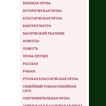
ВОЕННАЯ ПРОЗА
ИСТОРИЧЕСКАЯ ПРОЗА
КЛАССИЧЕСКАЯ ПРОЗА
КОНТРКУЛЬТУРА
МАГИЧЕСКИЙ РЕАЛИЗМ
НОВЕЛЛА
ПОВЕСТЬ
ПРОЗА ПРОЧЕЕ
РАССКАЗ
РОМАН
РУССКАЯ КЛАССИЧЕСКАЯ ПРОЗА
СЕМЕЙНЫЙ РОМАН/СЕМЕЙНАЯ
САГА
СЕНТИМЕНТАЛЬНАЯ ПРОЗА
СОВЕТСКАЯ КЛАССИЧЕСКАЯ ПРОЗА