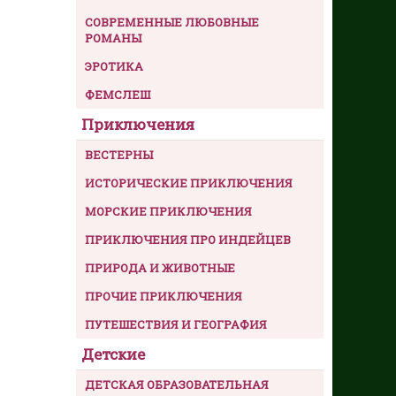
СОВРЕМЕННЫЕ ЛЮБОВНЫЕ
РОМАНЫ
ЭРОТИКА
ФЕМСЛЕШ
Приключения
ВЕСТЕРНЫ
ИСТОРИЧЕСКИЕ ПРИКЛЮЧЕНИЯ
МОРСКИЕ ПРИКЛЮЧЕНИЯ
ПРИКЛЮЧЕНИЯ ПРО ИНДЕЙЦЕВ
ПРИРОДА И ЖИВОТНЫЕ
ПРОЧИЕ ПРИКЛЮЧЕНИЯ
ПУТЕШЕСТВИЯ И ГЕОГРАФИЯ
Детские
ДЕТСКАЯ ОБРАЗОВАТЕЛЬНАЯ