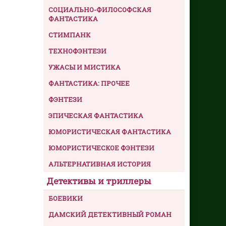
СОЦИАЛЬНО-ФИЛОСОФСКАЯ
ФАНТАСТИКА
СТИМПАНК
ТЕХНОФЭНТЕЗИ
УЖАСЫ И МИСТИКА
ФАНТАСТИКА: ПРОЧЕЕ
ФЭНТЕЗИ
ЭПИЧЕСКАЯ ФАНТАСТИКА
ЮМОРИСТИЧЕСКАЯ ФАНТАСТИКА
ЮМОРИСТИЧЕСКОЕ ФЭНТЕЗИ
АЛЬТЕРНАТИВНАЯ ИСТОРИЯ
Детективы и триллеры
БОЕВИКИ
ДАМСКИЙ ДЕТЕКТИВНЫЙ РОМАН