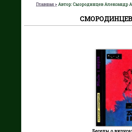
Главная
Автор: Смородинцев Александр 
СМОРОДИНЦЕВ
Беседы о вирусах