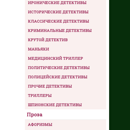
ИРОНИЧЕСКИЕ ДЕТЕКТИВЫ
ИСТОРИЧЕСКИЕ ДЕТЕКТИВЫ
КЛАССИЧЕСКИЕ ДЕТЕКТИВЫ
КРИМИНАЛЬНЫЕ ДЕТЕКТИВЫ
КРУТОЙ ДЕТЕКТИВ
МАНЬЯКИ
МЕДИЦИНСКИЙ ТРИЛЛЕР
ПОЛИТИЧЕСКИЕ ДЕТЕКТИВЫ
ПОЛИЦЕЙСКИЕ ДЕТЕКТИВЫ
ПРОЧИЕ ДЕТЕКТИВЫ
ТРИЛЛЕРЫ
ШПИОНСКИЕ ДЕТЕКТИВЫ
Проза
АФОРИЗМЫ