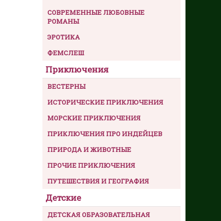
СОВРЕМЕННЫЕ ЛЮБОВНЫЕ
РОМАНЫ
ЭРОТИКА
ФЕМСЛЕШ
Приключения
ВЕСТЕРНЫ
ИСТОРИЧЕСКИЕ ПРИКЛЮЧЕНИЯ
МОРСКИЕ ПРИКЛЮЧЕНИЯ
ПРИКЛЮЧЕНИЯ ПРО ИНДЕЙЦЕВ
ПРИРОДА И ЖИВОТНЫЕ
ПРОЧИЕ ПРИКЛЮЧЕНИЯ
ПУТЕШЕСТВИЯ И ГЕОГРАФИЯ
Детские
ДЕТСКАЯ ОБРАЗОВАТЕЛЬНАЯ