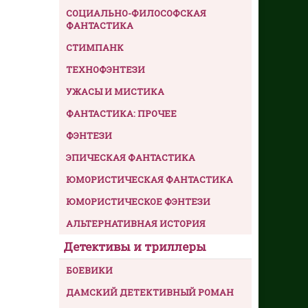
СОЦИАЛЬНО-ФИЛОСОФСКАЯ
ФАНТАСТИКА
СТИМПАНК
ТЕХНОФЭНТЕЗИ
УЖАСЫ И МИСТИКА
ФАНТАСТИКА: ПРОЧЕЕ
ФЭНТЕЗИ
ЭПИЧЕСКАЯ ФАНТАСТИКА
ЮМОРИСТИЧЕСКАЯ ФАНТАСТИКА
ЮМОРИСТИЧЕСКОЕ ФЭНТЕЗИ
АЛЬТЕРНАТИВНАЯ ИСТОРИЯ
Детективы и триллеры
БОЕВИКИ
ДАМСКИЙ ДЕТЕКТИВНЫЙ РОМАН