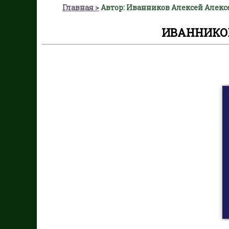
Главная
Автор: Иванников Алексей Алекс
ИВАННИКО