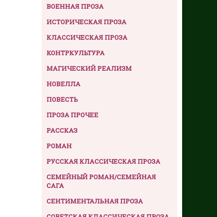
ВОЕННАЯ ПРОЗА
ИСТОРИЧЕСКАЯ ПРОЗА
КЛАССИЧЕСКАЯ ПРОЗА
КОНТРКУЛЬТУРА
МАГИЧЕСКИЙ РЕАЛИЗМ
НОВЕЛЛА
ПОВЕСТЬ
ПРОЗА ПРОЧЕЕ
РАССКАЗ
РОМАН
РУССКАЯ КЛАССИЧЕСКАЯ ПРОЗА
СЕМЕЙНЫЙ РОМАН/СЕМЕЙНАЯ
САГА
СЕНТИМЕНТАЛЬНАЯ ПРОЗА
СОВЕТСКАЯ КЛАССИЧЕСКАЯ ПРОЗА