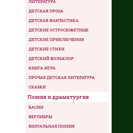
ЛИТЕРАТУРА
ДЕТСКАЯ ПРОЗА
ДЕТСКАЯ ФАНТАСТИКА
ДЕТСКИЕ ОСТРОСЮЖЕТНЫЕ
ДЕТСКИЕ ПРИКЛЮЧЕНИЯ
ДЕТСКИЕ СТИХИ
ДЕТСКИЙ ФОЛЬКЛОР
КНИГА-ИГРА
ПРОЧАЯ ДЕТСКАЯ ЛИТЕРАТУРА
СКАЗКИ
Поэзия и драматургия
БАСНИ
ВЕРЛИБРЫ
ВИЗУАЛЬНАЯ ПОЭЗИЯ