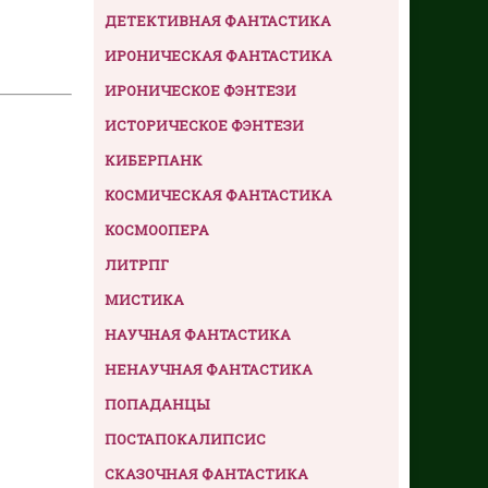
ДЕТЕКТИВНАЯ ФАНТАСТИКА
ИРОНИЧЕСКАЯ ФАНТАСТИКА
ИРОНИЧЕСКОЕ ФЭНТЕЗИ
ИСТОРИЧЕСКОЕ ФЭНТЕЗИ
КИБЕРПАНК
КОСМИЧЕСКАЯ ФАНТАСТИКА
КОСМООПЕРА
ЛИТРПГ
МИСТИКА
НАУЧНАЯ ФАНТАСТИКА
НЕНАУЧНАЯ ФАНТАСТИКА
ПОПАДАНЦЫ
ПОСТАПОКАЛИПСИС
СКАЗОЧНАЯ ФАНТАСТИКА