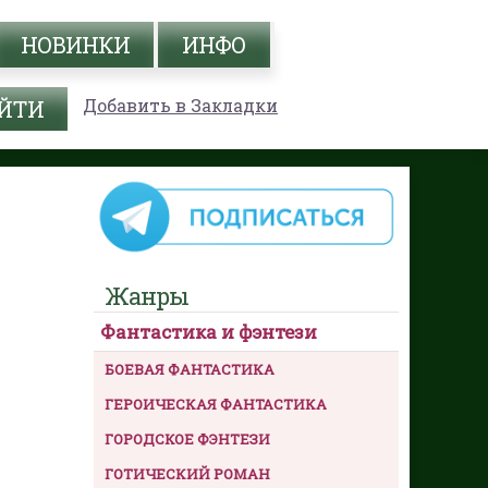
НОВИНКИ
ИНФО
Добавить в Закладки
Жанры
Фантастика и фэнтези
БОЕВАЯ ФАНТАСТИКА
ГЕРОИЧЕСКАЯ ФАНТАСТИКА
ГОРОДСКОЕ ФЭНТЕЗИ
ГОТИЧЕСКИЙ РОМАН