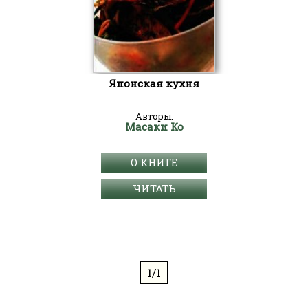
Японская кухня
Авторы:
Масаки Ко
О КНИГЕ
ЧИТАТЬ
1/1