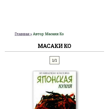
Главная
Автор: Масаки Ко
МАСАКИ КО
1/1