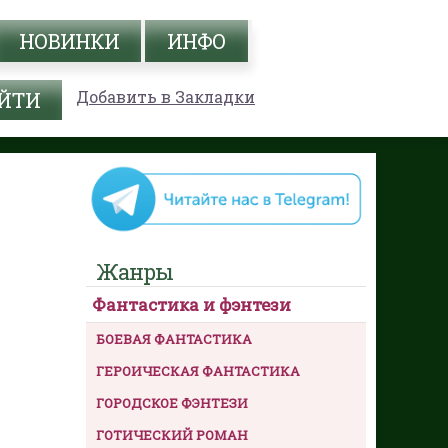
НОВИНКИ
ИНФО
Добавить в Закладки
Жанры
Фантастика и фэнтези
БОЕВАЯ ФАНТАСТИКА
ГЕРОИЧЕСКАЯ ФАНТАСТИКА
ГОРОДСКОЕ ФЭНТЕЗИ
ГОТИЧЕСКИЙ РОМАН