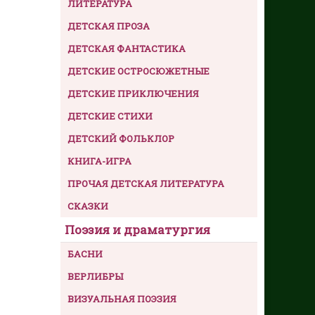
ЛИТЕРАТУРА
ДЕТСКАЯ ПРОЗА
ДЕТСКАЯ ФАНТАСТИКА
ДЕТСКИЕ ОСТРОСЮЖЕТНЫЕ
ДЕТСКИЕ ПРИКЛЮЧЕНИЯ
ДЕТСКИЕ СТИХИ
ДЕТСКИЙ ФОЛЬКЛОР
КНИГА-ИГРА
ПРОЧАЯ ДЕТСКАЯ ЛИТЕРАТУРА
СКАЗКИ
Поэзия и драматургия
БАСНИ
ВЕРЛИБРЫ
ВИЗУАЛЬНАЯ ПОЭЗИЯ