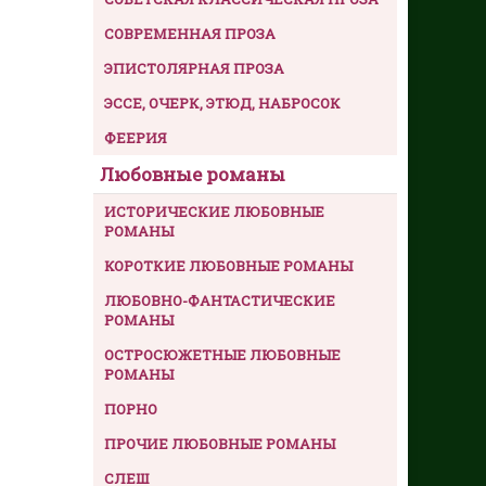
СОВРЕМЕННАЯ ПРОЗА
ЭПИСТОЛЯРНАЯ ПРОЗА
ЭССЕ, ОЧЕРК, ЭТЮД, НАБРОСОК
ФЕЕРИЯ
Любовные романы
ИСТОРИЧЕСКИЕ ЛЮБОВНЫЕ
РОМАНЫ
КОРОТКИЕ ЛЮБОВНЫЕ РОМАНЫ
ЛЮБОВНО-ФАНТАСТИЧЕСКИЕ
РОМАНЫ
ОСТРОСЮЖЕТНЫЕ ЛЮБОВНЫЕ
РОМАНЫ
ПОРНО
ПРОЧИЕ ЛЮБОВНЫЕ РОМАНЫ
СЛЕШ