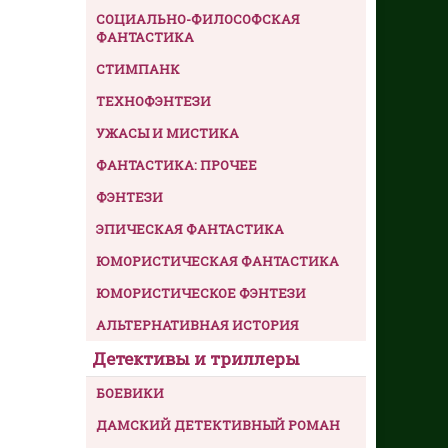
СОЦИАЛЬНО-ФИЛОСОФСКАЯ
ФАНТАСТИКА
СТИМПАНК
ТЕХНОФЭНТЕЗИ
УЖАСЫ И МИСТИКА
ФАНТАСТИКА: ПРОЧЕЕ
ФЭНТЕЗИ
ЭПИЧЕСКАЯ ФАНТАСТИКА
ЮМОРИСТИЧЕСКАЯ ФАНТАСТИКА
ЮМОРИСТИЧЕСКОЕ ФЭНТЕЗИ
АЛЬТЕРНАТИВНАЯ ИСТОРИЯ
Детективы и триллеры
БОЕВИКИ
ДАМСКИЙ ДЕТЕКТИВНЫЙ РОМАН