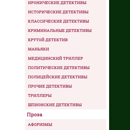
ИРОНИЧЕСКИЕ ДЕТЕКТИВЫ
ИСТОРИЧЕСКИЕ ДЕТЕКТИВЫ
КЛАССИЧЕСКИЕ ДЕТЕКТИВЫ
КРИМИНАЛЬНЫЕ ДЕТЕКТИВЫ
КРУТОЙ ДЕТЕКТИВ
МАНЬЯКИ
МЕДИЦИНСКИЙ ТРИЛЛЕР
ПОЛИТИЧЕСКИЕ ДЕТЕКТИВЫ
ПОЛИЦЕЙСКИЕ ДЕТЕКТИВЫ
ПРОЧИЕ ДЕТЕКТИВЫ
ТРИЛЛЕРЫ
ШПИОНСКИЕ ДЕТЕКТИВЫ
Проза
АФОРИЗМЫ