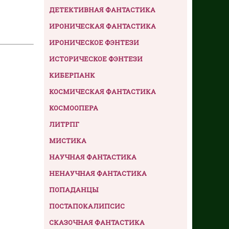
ДЕТЕКТИВНАЯ ФАНТАСТИКА
ИРОНИЧЕСКАЯ ФАНТАСТИКА
ИРОНИЧЕСКОЕ ФЭНТЕЗИ
ИСТОРИЧЕСКОЕ ФЭНТЕЗИ
КИБЕРПАНК
КОСМИЧЕСКАЯ ФАНТАСТИКА
КОСМООПЕРА
ЛИТРПГ
МИСТИКА
НАУЧНАЯ ФАНТАСТИКА
НЕНАУЧНАЯ ФАНТАСТИКА
ПОПАДАНЦЫ
ПОСТАПОКАЛИПСИС
СКАЗОЧНАЯ ФАНТАСТИКА