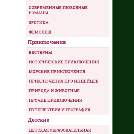
СОВРЕМЕННЫЕ ЛЮБОВНЫЕ
РОМАНЫ
ЭРОТИКА
ФЕМСЛЕШ
Приключения
ВЕСТЕРНЫ
ИСТОРИЧЕСКИЕ ПРИКЛЮЧЕНИЯ
МОРСКИЕ ПРИКЛЮЧЕНИЯ
ПРИКЛЮЧЕНИЯ ПРО ИНДЕЙЦЕВ
ПРИРОДА И ЖИВОТНЫЕ
ПРОЧИЕ ПРИКЛЮЧЕНИЯ
ПУТЕШЕСТВИЯ И ГЕОГРАФИЯ
Детские
ДЕТСКАЯ ОБРАЗОВАТЕЛЬНАЯ