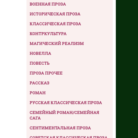
ВОЕННАЯ ПРОЗА
ИСТОРИЧЕСКАЯ ПРОЗА
КЛАССИЧЕСКАЯ ПРОЗА
КОНТРКУЛЬТУРА
МАГИЧЕСКИЙ РЕАЛИЗМ
НОВЕЛЛА
ПОВЕСТЬ
ПРОЗА ПРОЧЕЕ
РАССКАЗ
РОМАН
РУССКАЯ КЛАССИЧЕСКАЯ ПРОЗА
СЕМЕЙНЫЙ РОМАН/СЕМЕЙНАЯ
САГА
СЕНТИМЕНТАЛЬНАЯ ПРОЗА
СОВЕТСКАЯ КЛАССИЧЕСКАЯ ПРОЗА