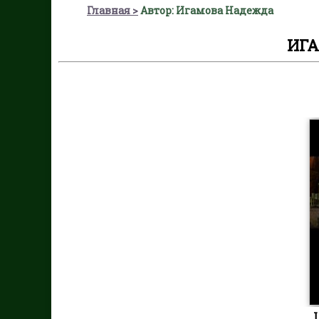
Главная
Автор: Игамова Надежда
ИГ