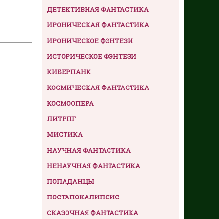
ДЕТЕКТИВНАЯ ФАНТАСТИКА
ИРОНИЧЕСКАЯ ФАНТАСТИКА
ИРОНИЧЕСКОЕ ФЭНТЕЗИ
ИСТОРИЧЕСКОЕ ФЭНТЕЗИ
КИБЕРПАНК
КОСМИЧЕСКАЯ ФАНТАСТИКА
КОСМООПЕРА
ЛИТРПГ
МИСТИКА
НАУЧНАЯ ФАНТАСТИКА
НЕНАУЧНАЯ ФАНТАСТИКА
ПОПАДАНЦЫ
ПОСТАПОКАЛИПСИС
СКАЗОЧНАЯ ФАНТАСТИКА