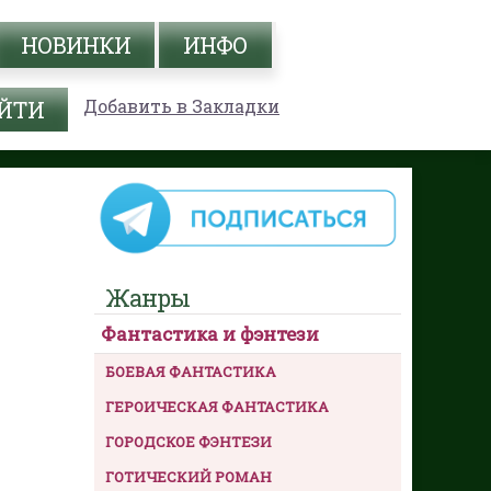
НОВИНКИ
ИНФО
Добавить в Закладки
Жанры
Фантастика и фэнтези
БОЕВАЯ ФАНТАСТИКА
ГЕРОИЧЕСКАЯ ФАНТАСТИКА
ГОРОДСКОЕ ФЭНТЕЗИ
ГОТИЧЕСКИЙ РОМАН