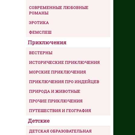
СОВРЕМЕННЫЕ ЛЮБОВНЫЕ
РОМАНЫ
ЭРОТИКА
ФЕМСЛЕШ
Приключения
ВЕСТЕРНЫ
ИСТОРИЧЕСКИЕ ПРИКЛЮЧЕНИЯ
МОРСКИЕ ПРИКЛЮЧЕНИЯ
ПРИКЛЮЧЕНИЯ ПРО ИНДЕЙЦЕВ
ПРИРОДА И ЖИВОТНЫЕ
ПРОЧИЕ ПРИКЛЮЧЕНИЯ
ПУТЕШЕСТВИЯ И ГЕОГРАФИЯ
Детские
ДЕТСКАЯ ОБРАЗОВАТЕЛЬНАЯ