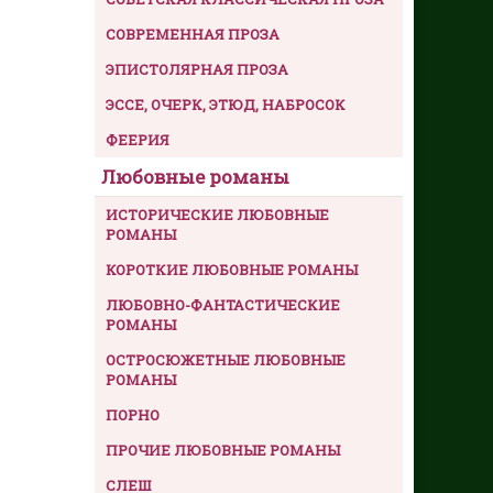
СОВРЕМЕННАЯ ПРОЗА
ЭПИСТОЛЯРНАЯ ПРОЗА
ЭССЕ, ОЧЕРК, ЭТЮД, НАБРОСОК
ФЕЕРИЯ
Любовные романы
ИСТОРИЧЕСКИЕ ЛЮБОВНЫЕ
РОМАНЫ
КОРОТКИЕ ЛЮБОВНЫЕ РОМАНЫ
ЛЮБОВНО-ФАНТАСТИЧЕСКИЕ
РОМАНЫ
ОСТРОСЮЖЕТНЫЕ ЛЮБОВНЫЕ
РОМАНЫ
ПОРНО
ПРОЧИЕ ЛЮБОВНЫЕ РОМАНЫ
СЛЕШ