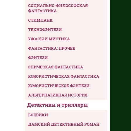
СОЦИАЛЬНО-ФИЛОСОФСКАЯ
ФАНТАСТИКА
СТИМПАНК
ТЕХНОФЭНТЕЗИ
УЖАСЫ И МИСТИКА
ФАНТАСТИКА: ПРОЧЕЕ
ФЭНТЕЗИ
ЭПИЧЕСКАЯ ФАНТАСТИКА
ЮМОРИСТИЧЕСКАЯ ФАНТАСТИКА
ЮМОРИСТИЧЕСКОЕ ФЭНТЕЗИ
АЛЬТЕРНАТИВНАЯ ИСТОРИЯ
Детективы и триллеры
БОЕВИКИ
ДАМСКИЙ ДЕТЕКТИВНЫЙ РОМАН