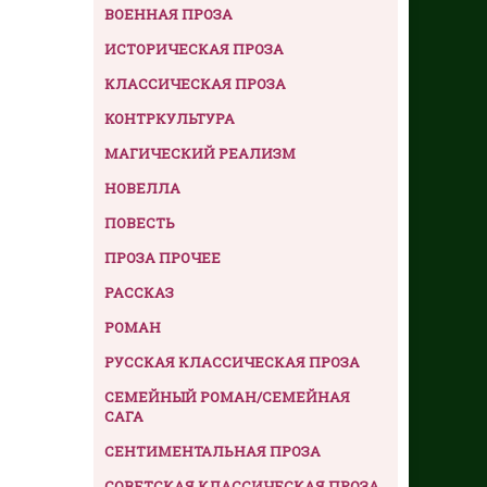
ВОЕННАЯ ПРОЗА
ИСТОРИЧЕСКАЯ ПРОЗА
КЛАССИЧЕСКАЯ ПРОЗА
КОНТРКУЛЬТУРА
МАГИЧЕСКИЙ РЕАЛИЗМ
НОВЕЛЛА
ПОВЕСТЬ
ПРОЗА ПРОЧЕЕ
РАССКАЗ
РОМАН
РУССКАЯ КЛАССИЧЕСКАЯ ПРОЗА
СЕМЕЙНЫЙ РОМАН/СЕМЕЙНАЯ
САГА
СЕНТИМЕНТАЛЬНАЯ ПРОЗА
СОВЕТСКАЯ КЛАССИЧЕСКАЯ ПРОЗА