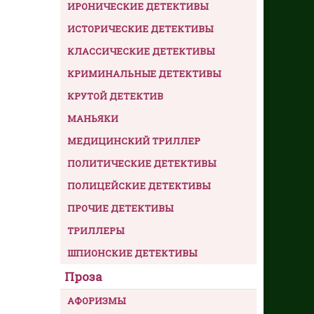
ИРОНИЧЕСКИЕ ДЕТЕКТИВЫ
ИСТОРИЧЕСКИЕ ДЕТЕКТИВЫ
КЛАССИЧЕСКИЕ ДЕТЕКТИВЫ
КРИМИНАЛЬНЫЕ ДЕТЕКТИВЫ
КРУТОЙ ДЕТЕКТИВ
МАНЬЯКИ
МЕДИЦИНСКИЙ ТРИЛЛЕР
ПОЛИТИЧЕСКИЕ ДЕТЕКТИВЫ
ПОЛИЦЕЙСКИЕ ДЕТЕКТИВЫ
ПРОЧИЕ ДЕТЕКТИВЫ
ТРИЛЛЕРЫ
ШПИОНСКИЕ ДЕТЕКТИВЫ
Проза
АФОРИЗМЫ