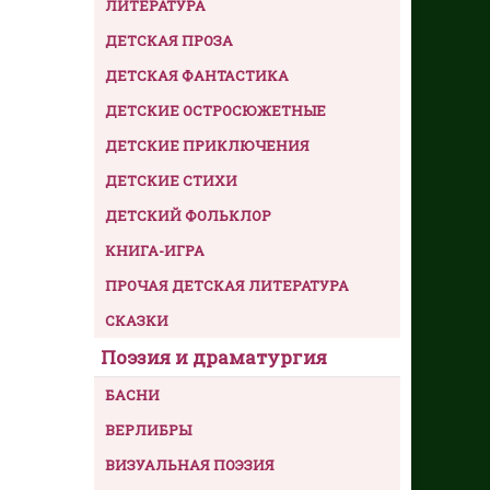
ЛИТЕРАТУРА
ДЕТСКАЯ ПРОЗА
ДЕТСКАЯ ФАНТАСТИКА
ДЕТСКИЕ ОСТРОСЮЖЕТНЫЕ
ДЕТСКИЕ ПРИКЛЮЧЕНИЯ
ДЕТСКИЕ СТИХИ
ДЕТСКИЙ ФОЛЬКЛОР
КНИГА-ИГРА
ПРОЧАЯ ДЕТСКАЯ ЛИТЕРАТУРА
СКАЗКИ
Поэзия и драматургия
БАСНИ
ВЕРЛИБРЫ
ВИЗУАЛЬНАЯ ПОЭЗИЯ