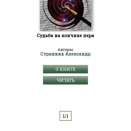
Судьба на кончике пера
Авторы:
Странник Александр
О КНИГЕ
ЧИТАТЬ
1/1