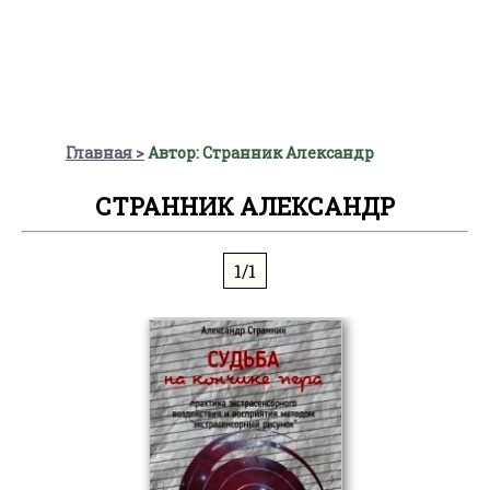
Главная
Автор: Странник Александр
СТРАННИК АЛЕКСАНДР
1/1