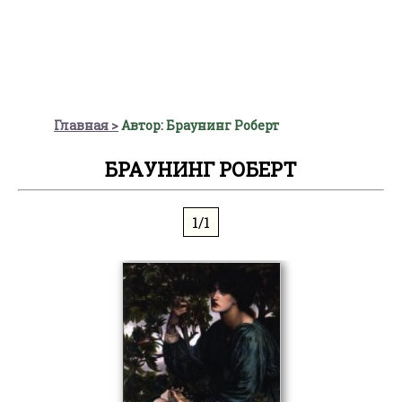
Главная
Автор: Браунинг Роберт
БРАУНИНГ РОБЕРТ
1/1