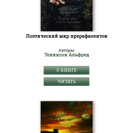
Поэтический мир прерафаэлитов
Авторы:
Теннисон Альфред
О КНИГЕ
ЧИТАТЬ