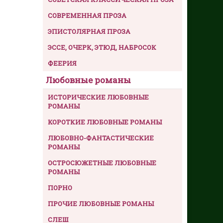
СОВРЕМЕННАЯ ПРОЗА
ЭПИСТОЛЯРНАЯ ПРОЗА
ЭССЕ, ОЧЕРК, ЭТЮД, НАБРОСОК
ФЕЕРИЯ
Любовные романы
ИСТОРИЧЕСКИЕ ЛЮБОВНЫЕ
РОМАНЫ
КОРОТКИЕ ЛЮБОВНЫЕ РОМАНЫ
ЛЮБОВНО-ФАНТАСТИЧЕСКИЕ
РОМАНЫ
ОСТРОСЮЖЕТНЫЕ ЛЮБОВНЫЕ
РОМАНЫ
ПОРНО
ПРОЧИЕ ЛЮБОВНЫЕ РОМАНЫ
СЛЕШ