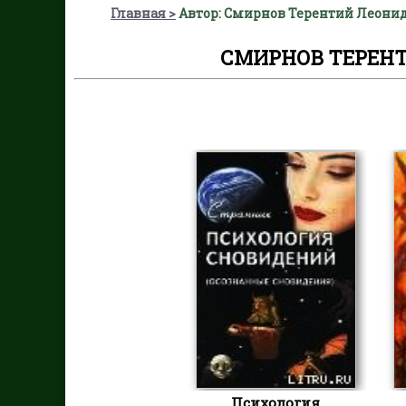
Главная
Автор: Смирнов Терентий Леони
СМИРНОВ ТЕРЕН
Психология