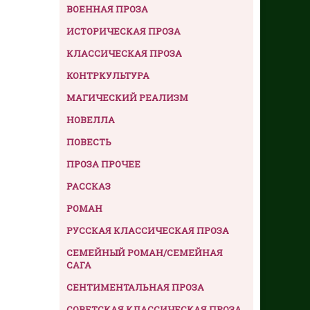
ВОЕННАЯ ПРОЗА
ИСТОРИЧЕСКАЯ ПРОЗА
КЛАССИЧЕСКАЯ ПРОЗА
КОНТРКУЛЬТУРА
МАГИЧЕСКИЙ РЕАЛИЗМ
НОВЕЛЛА
ПОВЕСТЬ
ПРОЗА ПРОЧЕЕ
РАССКАЗ
РОМАН
РУССКАЯ КЛАССИЧЕСКАЯ ПРОЗА
СЕМЕЙНЫЙ РОМАН/СЕМЕЙНАЯ
САГА
СЕНТИМЕНТАЛЬНАЯ ПРОЗА
СОВЕТСКАЯ КЛАССИЧЕСКАЯ ПРОЗА