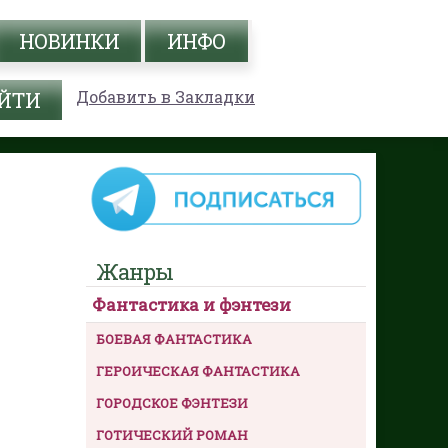
НОВИНКИ
ИНФО
Добавить в Закладки
Жанры
Фантастика и фэнтези
БОЕВАЯ ФАНТАСТИКА
ГЕРОИЧЕСКАЯ ФАНТАСТИКА
ГОРОДСКОЕ ФЭНТЕЗИ
ГОТИЧЕСКИЙ РОМАН