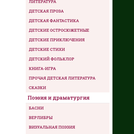
ЛИТЕРАТУРА
ДЕТСКАЯ ПРОЗА
ДЕТСКАЯ ФАНТАСТИКА
ДЕТСКИЕ ОСТРОСЮЖЕТНЫЕ
ДЕТСКИЕ ПРИКЛЮЧЕНИЯ
ДЕТСКИЕ СТИХИ
ДЕТСКИЙ ФОЛЬКЛОР
КНИГА-ИГРА
ПРОЧАЯ ДЕТСКАЯ ЛИТЕРАТУРА
СКАЗКИ
Поэзия и драматургия
БАСНИ
ВЕРЛИБРЫ
ВИЗУАЛЬНАЯ ПОЭЗИЯ