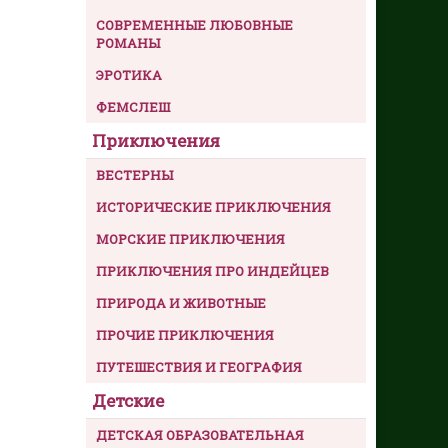
СОВРЕМЕННЫЕ ЛЮБОВНЫЕ
РОМАНЫ
ЭРОТИКА
ФЕМСЛЕШ
Приключения
ВЕСТЕРНЫ
ИСТОРИЧЕСКИЕ ПРИКЛЮЧЕНИЯ
МОРСКИЕ ПРИКЛЮЧЕНИЯ
ПРИКЛЮЧЕНИЯ ПРО ИНДЕЙЦЕВ
ПРИРОДА И ЖИВОТНЫЕ
ПРОЧИЕ ПРИКЛЮЧЕНИЯ
ПУТЕШЕСТВИЯ И ГЕОГРАФИЯ
Детские
ДЕТСКАЯ ОБРАЗОВАТЕЛЬНАЯ