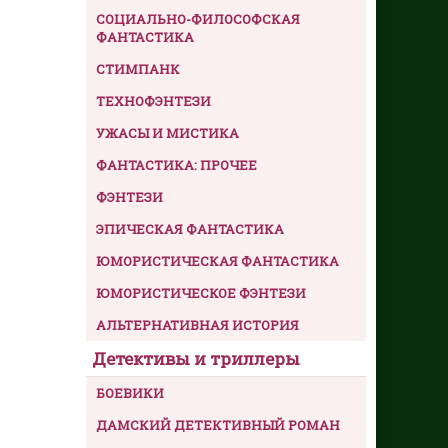
СОЦИАЛЬНО-ФИЛОСОФСКАЯ
ФАНТАСТИКА
СТИМПАНК
ТЕХНОФЭНТЕЗИ
УЖАСЫ И МИСТИКА
ФАНТАСТИКА: ПРОЧЕЕ
ФЭНТЕЗИ
ЭПИЧЕСКАЯ ФАНТАСТИКА
ЮМОРИСТИЧЕСКАЯ ФАНТАСТИКА
ЮМОРИСТИЧЕСКОЕ ФЭНТЕЗИ
АЛЬТЕРНАТИВНАЯ ИСТОРИЯ
Детективы и триллеры
БОЕВИКИ
ДАМСКИЙ ДЕТЕКТИВНЫЙ РОМАН