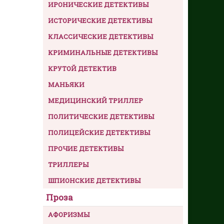
ИРОНИЧЕСКИЕ ДЕТЕКТИВЫ
ИСТОРИЧЕСКИЕ ДЕТЕКТИВЫ
КЛАССИЧЕСКИЕ ДЕТЕКТИВЫ
КРИМИНАЛЬНЫЕ ДЕТЕКТИВЫ
КРУТОЙ ДЕТЕКТИВ
МАНЬЯКИ
МЕДИЦИНСКИЙ ТРИЛЛЕР
ПОЛИТИЧЕСКИЕ ДЕТЕКТИВЫ
ПОЛИЦЕЙСКИЕ ДЕТЕКТИВЫ
ПРОЧИЕ ДЕТЕКТИВЫ
ТРИЛЛЕРЫ
ШПИОНСКИЕ ДЕТЕКТИВЫ
Проза
АФОРИЗМЫ