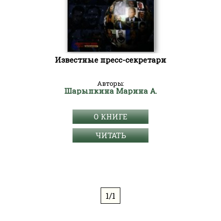
Известные пресс-секретари
Авторы:
Шарыпкина Марина А.
О КНИГЕ
ЧИТАТЬ
1/1