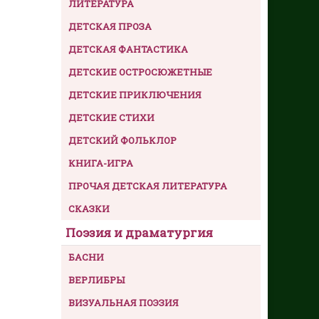
ЛИТЕРАТУРА
ДЕТСКАЯ ПРОЗА
ДЕТСКАЯ ФАНТАСТИКА
ДЕТСКИЕ ОСТРОСЮЖЕТНЫЕ
ДЕТСКИЕ ПРИКЛЮЧЕНИЯ
ДЕТСКИЕ СТИХИ
ДЕТСКИЙ ФОЛЬКЛОР
КНИГА-ИГРА
ПРОЧАЯ ДЕТСКАЯ ЛИТЕРАТУРА
СКАЗКИ
Поэзия и драматургия
БАСНИ
ВЕРЛИБРЫ
ВИЗУАЛЬНАЯ ПОЭЗИЯ