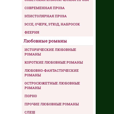
СОВРЕМЕННАЯ ПРОЗА
ЭПИСТОЛЯРНАЯ ПРОЗА
ЭССЕ, ОЧЕРК, ЭТЮД, НАБРОСОК
ФЕЕРИЯ
Любовные романы
ИСТОРИЧЕСКИЕ ЛЮБОВНЫЕ
РОМАНЫ
КОРОТКИЕ ЛЮБОВНЫЕ РОМАНЫ
ЛЮБОВНО-ФАНТАСТИЧЕСКИЕ
РОМАНЫ
ОСТРОСЮЖЕТНЫЕ ЛЮБОВНЫЕ
РОМАНЫ
ПОРНО
ПРОЧИЕ ЛЮБОВНЫЕ РОМАНЫ
СЛЕШ