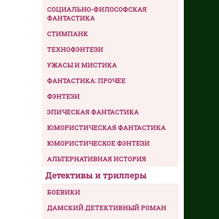
СОЦИАЛЬНО-ФИЛОСОФСКАЯ
ФАНТАСТИКА
СТИМПАНК
ТЕХНОФЭНТЕЗИ
УЖАСЫ И МИСТИКА
ФАНТАСТИКА: ПРОЧЕЕ
ФЭНТЕЗИ
ЭПИЧЕСКАЯ ФАНТАСТИКА
ЮМОРИСТИЧЕСКАЯ ФАНТАСТИКА
ЮМОРИСТИЧЕСКОЕ ФЭНТЕЗИ
АЛЬТЕРНАТИВНАЯ ИСТОРИЯ
Детективы и триллеры
БОЕВИКИ
ДАМСКИЙ ДЕТЕКТИВНЫЙ РОМАН