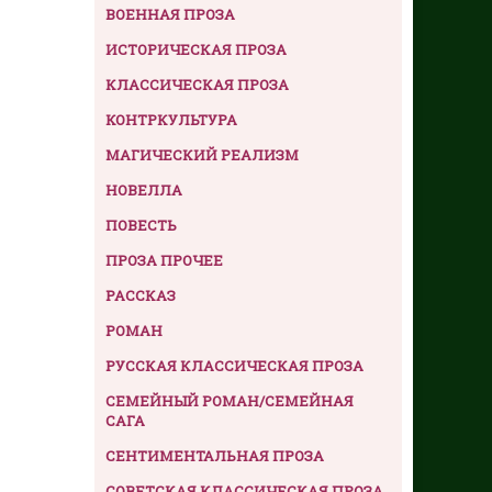
ВОЕННАЯ ПРОЗА
ИСТОРИЧЕСКАЯ ПРОЗА
КЛАССИЧЕСКАЯ ПРОЗА
КОНТРКУЛЬТУРА
МАГИЧЕСКИЙ РЕАЛИЗМ
НОВЕЛЛА
ПОВЕСТЬ
ПРОЗА ПРОЧЕЕ
РАССКАЗ
РОМАН
РУССКАЯ КЛАССИЧЕСКАЯ ПРОЗА
СЕМЕЙНЫЙ РОМАН/СЕМЕЙНАЯ
САГА
СЕНТИМЕНТАЛЬНАЯ ПРОЗА
СОВЕТСКАЯ КЛАССИЧЕСКАЯ ПРОЗА