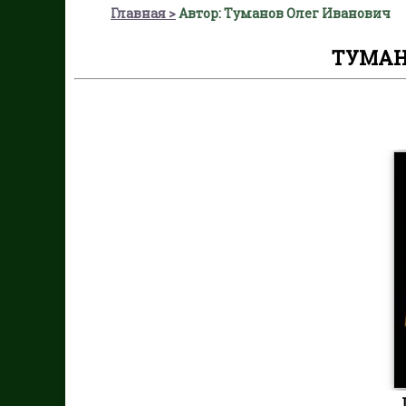
Главная
Автор: Туманов Олег Иванович
ТУМАН