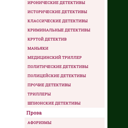
ИРОНИЧЕСКИЕ ДЕТЕКТИВЫ
ИСТОРИЧЕСКИЕ ДЕТЕКТИВЫ
КЛАССИЧЕСКИЕ ДЕТЕКТИВЫ
КРИМИНАЛЬНЫЕ ДЕТЕКТИВЫ
КРУТОЙ ДЕТЕКТИВ
МАНЬЯКИ
МЕДИЦИНСКИЙ ТРИЛЛЕР
ПОЛИТИЧЕСКИЕ ДЕТЕКТИВЫ
ПОЛИЦЕЙСКИЕ ДЕТЕКТИВЫ
ПРОЧИЕ ДЕТЕКТИВЫ
ТРИЛЛЕРЫ
ШПИОНСКИЕ ДЕТЕКТИВЫ
Проза
АФОРИЗМЫ