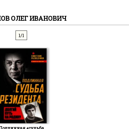
ОВ ОЛЕГ ИВАНОВИЧ
1/1
Подлинная «судьба