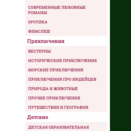
СОВРЕМЕННЫЕ ЛЮБОВНЫЕ
РОМАНЫ
ЭРОТИКА
ФЕМСЛЕШ
Приключения
ВЕСТЕРНЫ
ИСТОРИЧЕСКИЕ ПРИКЛЮЧЕНИЯ
МОРСКИЕ ПРИКЛЮЧЕНИЯ
ПРИКЛЮЧЕНИЯ ПРО ИНДЕЙЦЕВ
ПРИРОДА И ЖИВОТНЫЕ
ПРОЧИЕ ПРИКЛЮЧЕНИЯ
ПУТЕШЕСТВИЯ И ГЕОГРАФИЯ
Детские
ДЕТСКАЯ ОБРАЗОВАТЕЛЬНАЯ