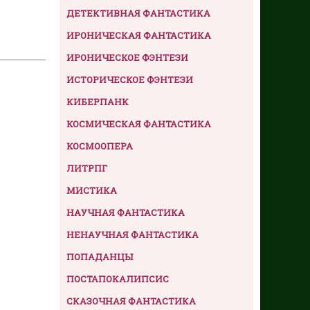
ДЕТЕКТИВНАЯ ФАНТАСТИКА
ИРОНИЧЕСКАЯ ФАНТАСТИКА
ИРОНИЧЕСКОЕ ФЭНТЕЗИ
ИСТОРИЧЕСКОЕ ФЭНТЕЗИ
КИБЕРПАНК
КОСМИЧЕСКАЯ ФАНТАСТИКА
КОСМООПЕРА
ЛИТРПГ
МИСТИКА
НАУЧНАЯ ФАНТАСТИКА
НЕНАУЧНАЯ ФАНТАСТИКА
ПОПАДАНЦЫ
ПОСТАПОКАЛИПСИС
СКАЗОЧНАЯ ФАНТАСТИКА