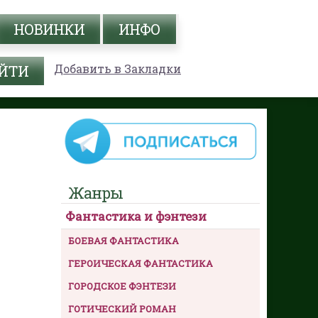
НОВИНКИ
ИНФО
Добавить в Закладки
Жанры
Фантастика и фэнтези
БОЕВАЯ ФАНТАСТИКА
ГЕРОИЧЕСКАЯ ФАНТАСТИКА
ГОРОДСКОЕ ФЭНТЕЗИ
ГОТИЧЕСКИЙ РОМАН