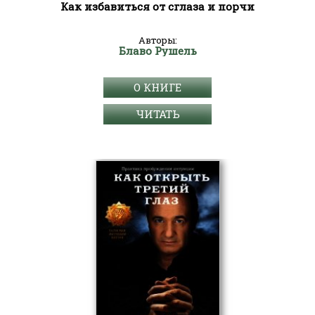
Как избавиться от сглаза и порчи
Авторы:
Блаво Рушель
О КНИГЕ
ЧИТАТЬ