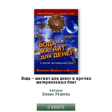
Вода – магнит для денег и прочих
материальных благ
Авторы:
Блаво Рушель
О КНИГЕ