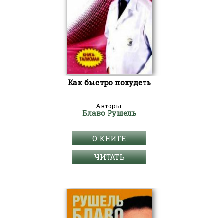
Как быстро похудеть
Авторы:
Блаво Рушель
О КНИГЕ
ЧИТАТЬ