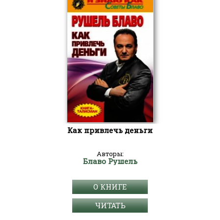
Как привлечь деньги
Авторы:
Блаво Рушель
О КНИГЕ
ЧИТАТЬ