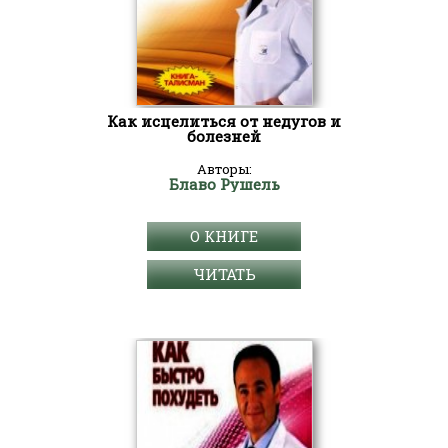
Как исцелиться от недугов и
болезней
Авторы:
Блаво Рушель
О КНИГЕ
ЧИТАТЬ