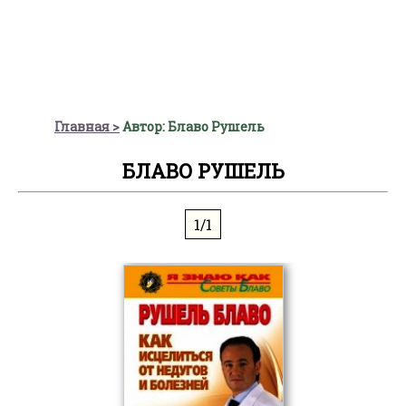
Главная
Автор: Блаво Рушель
БЛАВО РУШЕЛЬ
1/1