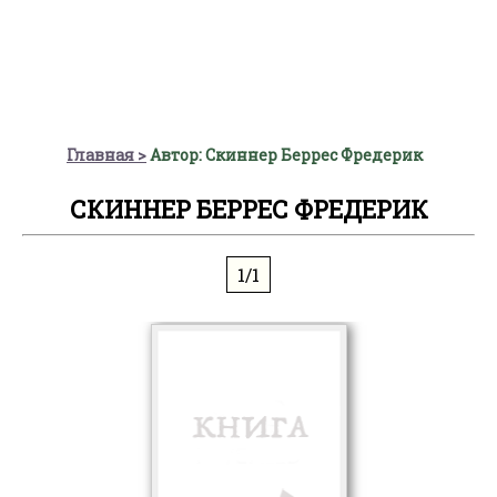
Главная
Автор: Скиннер Беррес Фредерик
СКИННЕР БЕРРЕС ФРЕДЕРИК
1/1