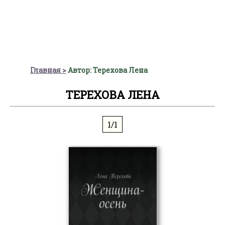
Главная
Автор: Терехова Лена
ТЕРЕХОВА ЛЕНА
1/1