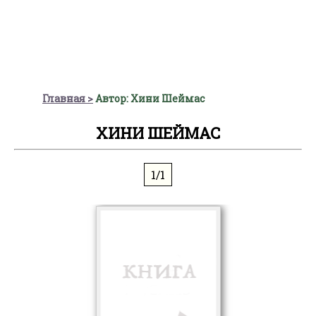
Главная
Автор: Хини Шеймас
ХИНИ ШЕЙМАС
1/1