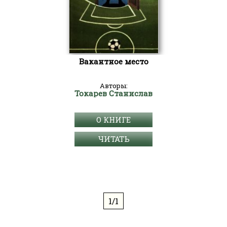
Вакантное место
Авторы:
Токарев Станислав
О КНИГЕ
ЧИТАТЬ
1/1