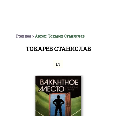
Главная
Автор: Токарев Станислав
ТОКАРЕВ СТАНИСЛАВ
1/1