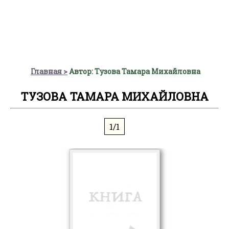
Главная
Автор: Тузова Тамара Михайловна
ТУЗОВА ТАМАРА МИХАЙЛОВНА
1/1