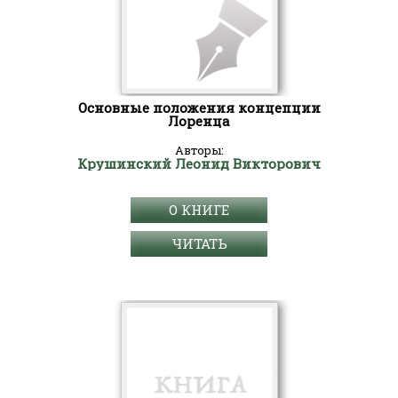
Основные положения концепции
Лоренца
Авторы:
Крушинский Леонид Викторович
О КНИГЕ
ЧИТАТЬ