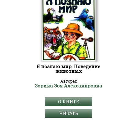
Я познаю мир. Поведение
животных
Авторы:
Зорина Зоя Александровна
О КНИГЕ
ЧИТАТЬ