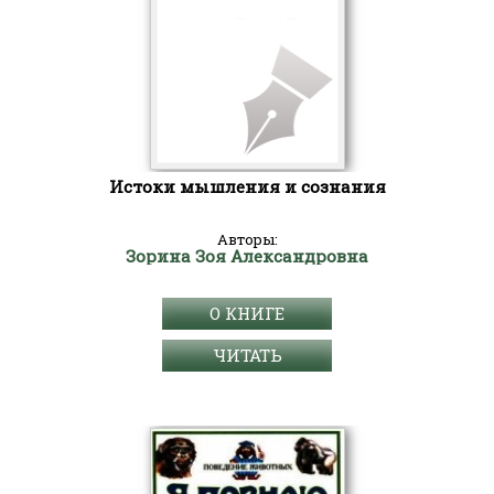
Истоки мышления и сознания
Авторы:
Зорина Зоя Александровна
О КНИГЕ
ЧИТАТЬ