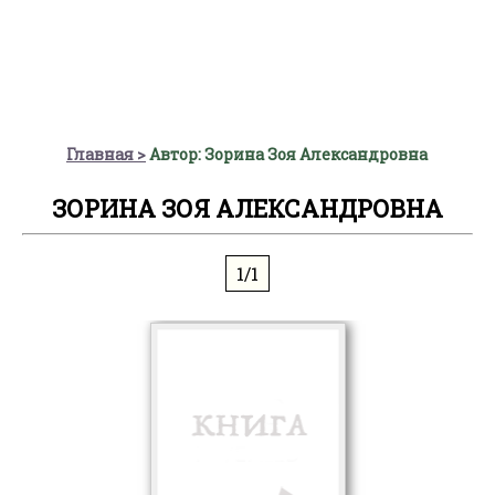
Главная
Автор: Зорина Зоя Александровна
ЗОРИНА ЗОЯ АЛЕКСАНДРОВНА
1/1