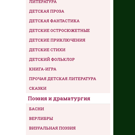
ЛИТЕРАТУРА
ДЕТСКАЯ ПРОЗА
ДЕТСКАЯ ФАНТАСТИКА
ДЕТСКИЕ ОСТРОСЮЖЕТНЫЕ
ДЕТСКИЕ ПРИКЛЮЧЕНИЯ
ДЕТСКИЕ СТИХИ
ДЕТСКИЙ ФОЛЬКЛОР
КНИГА-ИГРА
ПРОЧАЯ ДЕТСКАЯ ЛИТЕРАТУРА
СКАЗКИ
Поэзия и драматургия
БАСНИ
ВЕРЛИБРЫ
ВИЗУАЛЬНАЯ ПОЭЗИЯ