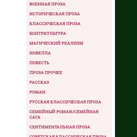
ВОЕННАЯ ПРОЗА
ИСТОРИЧЕСКАЯ ПРОЗА
КЛАССИЧЕСКАЯ ПРОЗА
КОНТРКУЛЬТУРА
МАГИЧЕСКИЙ РЕАЛИЗМ
НОВЕЛЛА
ПОВЕСТЬ
ПРОЗА ПРОЧЕЕ
РАССКАЗ
РОМАН
РУССКАЯ КЛАССИЧЕСКАЯ ПРОЗА
СЕМЕЙНЫЙ РОМАН/СЕМЕЙНАЯ
САГА
СЕНТИМЕНТАЛЬНАЯ ПРОЗА
СОВЕТСКАЯ КЛАССИЧЕСКАЯ ПРОЗА