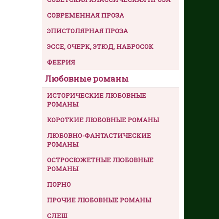
СОВРЕМЕННАЯ ПРОЗА
ЭПИСТОЛЯРНАЯ ПРОЗА
ЭССЕ, ОЧЕРК, ЭТЮД, НАБРОСОК
ФЕЕРИЯ
Любовные романы
ИСТОРИЧЕСКИЕ ЛЮБОВНЫЕ
РОМАНЫ
КОРОТКИЕ ЛЮБОВНЫЕ РОМАНЫ
ЛЮБОВНО-ФАНТАСТИЧЕСКИЕ
РОМАНЫ
ОСТРОСЮЖЕТНЫЕ ЛЮБОВНЫЕ
РОМАНЫ
ПОРНО
ПРОЧИЕ ЛЮБОВНЫЕ РОМАНЫ
СЛЕШ