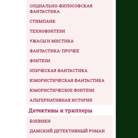
СОЦИАЛЬНО-ФИЛОСОФСКАЯ
ФАНТАСТИКА
СТИМПАНК
ТЕХНОФЭНТЕЗИ
УЖАСЫ И МИСТИКА
ФАНТАСТИКА: ПРОЧЕЕ
ФЭНТЕЗИ
ЭПИЧЕСКАЯ ФАНТАСТИКА
ЮМОРИСТИЧЕСКАЯ ФАНТАСТИКА
ЮМОРИСТИЧЕСКОЕ ФЭНТЕЗИ
АЛЬТЕРНАТИВНАЯ ИСТОРИЯ
Детективы и триллеры
БОЕВИКИ
ДАМСКИЙ ДЕТЕКТИВНЫЙ РОМАН