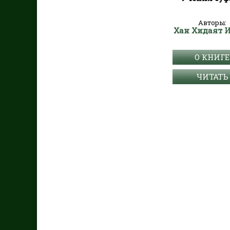
Авторы:
Хан Хидаят 
О КНИГЕ
ЧИТАТЬ