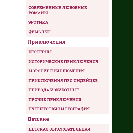
СОВРЕМЕННЫЕ ЛЮБОВНЫЕ
РОМАНЫ
ЭРОТИКА
ФЕМСЛЕШ
Приключения
ВЕСТЕРНЫ
ИСТОРИЧЕСКИЕ ПРИКЛЮЧЕНИЯ
МОРСКИЕ ПРИКЛЮЧЕНИЯ
ПРИКЛЮЧЕНИЯ ПРО ИНДЕЙЦЕВ
ПРИРОДА И ЖИВОТНЫЕ
ПРОЧИЕ ПРИКЛЮЧЕНИЯ
ПУТЕШЕСТВИЯ И ГЕОГРАФИЯ
Детские
ДЕТСКАЯ ОБРАЗОВАТЕЛЬНАЯ