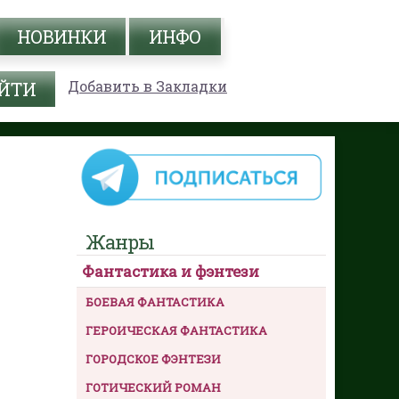
НОВИНКИ
ИНФО
Добавить в Закладки
Жанры
Фантастика и фэнтези
БОЕВАЯ ФАНТАСТИКА
ГЕРОИЧЕСКАЯ ФАНТАСТИКА
ГОРОДСКОЕ ФЭНТЕЗИ
ГОТИЧЕСКИЙ РОМАН