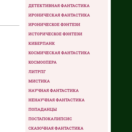
ДЕТЕКТИВНАЯ ФАНТАСТИКА
ИРОНИЧЕСКАЯ ФАНТАСТИКА
ИРОНИЧЕСКОЕ ФЭНТЕЗИ
ИСТОРИЧЕСКОЕ ФЭНТЕЗИ
КИБЕРПАНК
КОСМИЧЕСКАЯ ФАНТАСТИКА
КОСМООПЕРА
ЛИТРПГ
МИСТИКА
НАУЧНАЯ ФАНТАСТИКА
НЕНАУЧНАЯ ФАНТАСТИКА
ПОПАДАНЦЫ
ПОСТАПОКАЛИПСИС
СКАЗОЧНАЯ ФАНТАСТИКА