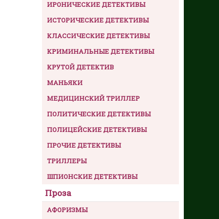
ИРОНИЧЕСКИЕ ДЕТЕКТИВЫ
ИСТОРИЧЕСКИЕ ДЕТЕКТИВЫ
КЛАССИЧЕСКИЕ ДЕТЕКТИВЫ
КРИМИНАЛЬНЫЕ ДЕТЕКТИВЫ
КРУТОЙ ДЕТЕКТИВ
МАНЬЯКИ
МЕДИЦИНСКИЙ ТРИЛЛЕР
ПОЛИТИЧЕСКИЕ ДЕТЕКТИВЫ
ПОЛИЦЕЙСКИЕ ДЕТЕКТИВЫ
ПРОЧИЕ ДЕТЕКТИВЫ
ТРИЛЛЕРЫ
ШПИОНСКИЕ ДЕТЕКТИВЫ
Проза
АФОРИЗМЫ