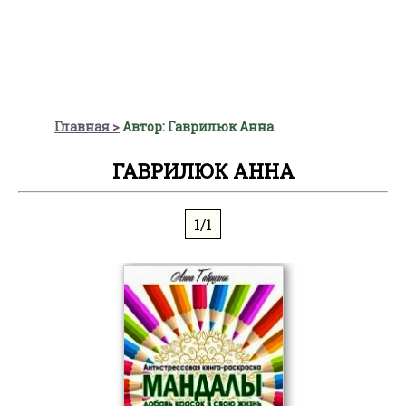
Главная
Автор: Гаврилюк Анна
ГАВРИЛЮК АННА
1/1